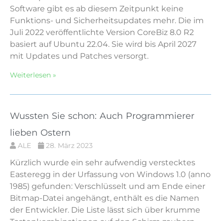
Software gibt es ab diesem Zeitpunkt keine
Funktions- und Sicherheitsupdates mehr. Die im
Juli 2022 veröffentlichte Version CoreBiz 8.0 R2
basiert auf Ubuntu 22.04. Sie wird bis April 2027
mit Updates und Patches versorgt.
Weiterlesen »
Wussten Sie schon: Auch Programmierer
lieben Ostern
ALE
28. März 2023
Kürzlich wurde ein sehr aufwendig verstecktes
Easteregg in der Urfassung von Windows 1.0 (anno
1985) gefunden: Verschlüsselt und am Ende einer
Bitmap-Datei angehängt, enthält es die Namen
der Entwickler. Die Liste lässt sich über krumme