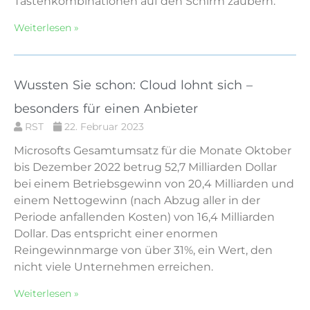
Tastenkombinationen auf den Schirm zaubern.
Weiterlesen »
Wussten Sie schon: Cloud lohnt sich –
besonders für einen Anbieter
RST
22. Februar 2023
Microsofts Gesamtumsatz für die Monate Oktober
bis Dezember 2022 betrug 52,7 Milliarden Dollar
bei einem Betriebsgewinn von 20,4 Milliarden und
einem Nettogewinn (nach Abzug aller in der
Periode anfallenden Kosten) von 16,4 Milliarden
Dollar. Das entspricht einer enormen
Reingewinnmarge von über 31%, ein Wert, den
nicht viele Unternehmen erreichen.
Weiterlesen »