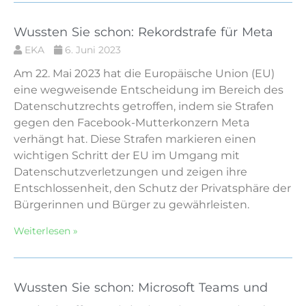
Wussten Sie schon: Rekordstrafe für Meta
EKA
6. Juni 2023
Am 22. Mai 2023 hat die Europäische Union (EU)
eine wegweisende Entscheidung im Bereich des
Datenschutzrechts getroffen, indem sie Strafen
gegen den Facebook-Mutterkonzern Meta
verhängt hat. Diese Strafen markieren einen
wichtigen Schritt der EU im Umgang mit
Datenschutzverletzungen und zeigen ihre
Entschlossenheit, den Schutz der Privatsphäre der
Bürgerinnen und Bürger zu gewährleisten.
Weiterlesen »
Wussten Sie schon: Microsoft Teams und