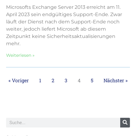
Microsofts Exchange Server 2013 erreicht am 11.
April 2023 sein endgültiges Support-Ende. Zwar
läuft der Dienst nach dem Support-Ende noch
weiter, jedoch liefert Microsoft ab diesem
Zeitpunkt keine Sicherheitsaktualisierungen
mehr.
Weiterlesen »
« Voriger
1
2
3
4
5
Nächster »
Suche