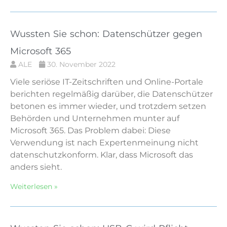
Wussten Sie schon: Datenschützer gegen
Microsoft 365
ALE
30. November 2022
Viele seriöse IT-Zeitschriften und Online-Portale
berichten regelmäßig darüber, die Datenschützer
betonen es immer wieder, und trotzdem setzen
Behörden und Unternehmen munter auf
Microsoft 365. Das Problem dabei: Diese
Verwendung ist nach Expertenmeinung nicht
datenschutzkonform. Klar, dass Microsoft das
anders sieht.
Weiterlesen »