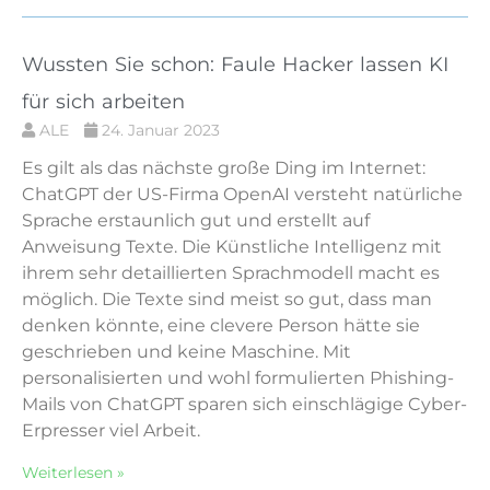
Wussten Sie schon: Faule Hacker lassen KI
für sich arbeiten
ALE
24. Januar 2023
Es gilt als das nächste große Ding im Internet:
ChatGPT der US-Firma OpenAI versteht natürliche
Sprache erstaunlich gut und erstellt auf
Anweisung Texte. Die Künstliche Intelligenz mit
ihrem sehr detaillierten Sprachmodell macht es
möglich. Die Texte sind meist so gut, dass man
denken könnte, eine clevere Person hätte sie
geschrieben und keine Maschine. Mit
personalisierten und wohl formulierten Phishing-
Mails von ChatGPT sparen sich einschlägige Cyber-
Erpresser viel Arbeit.
Weiterlesen »