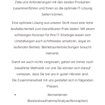
Ziele und Anforderungen mit den besten Produkten
zusammenführen und Ihnen so die optimale IT-Lösung
bieten können.
Eine optimale Lösung aus unserer Sicht muss eine hohe
Ausfallsicherheit zum bezahlbaren Preis bieten. Mit einem
schlüssigen Konzept für Ihre IT-Strategie lassen sich
Umstellungen auch schrittweise umsetzen, sogar im
laufenden Betrieb. Betriebsunterbrechungen braucht
niemand.
Damit wir auch nichts vergessen, gehen wir immer nach
bewährter Methodik vor und Sie können sich darauf
verlassen, dass Sie bei uns in guten Händen sind.
Die Zusammenarbeit mit uns gestaltet sich in folgenden
Phasen:
Kennenlernen
(Bestandsaufnahme/Analyse/Konzeption)