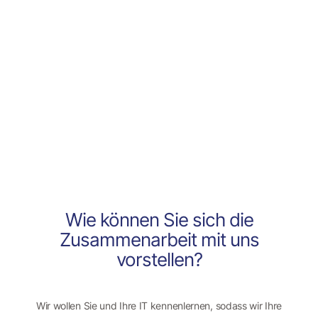
Unsere
Vorgehensweis
Wie können Sie sich die
Zusammenarbeit mit uns
vorstellen?
Wir wollen Sie und Ihre IT kennenlernen, sodass wir Ihre