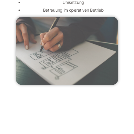
Umsetzung
Betreuung im operativen Betrieb