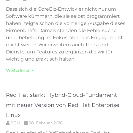
Dass sich die CoreBiz-Entwickler nicht nur um
Software kümmern, die sie selbst programmiert
haben, zeigte schon die vorherige Ausgabe dieses
Firmenbriefs. Damals standen die Fehlersuche
und -behebung im Fokus, aber das Engagement
reicht weiter: Wir erweitern auch Tools und
Dienste, um Features zu ergänzen die wir für
wichtig und praktisch halten.
Weiterlesen »
Red Hat stärkt Hybrid-Cloud-Fundament
mit neuer Version von Red Hat Enterprise
Linux
SBU
28. Februar 2018