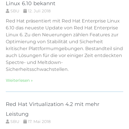
Linux 6.10 bekannt
SBU
12. Juli 2018
Red Hat präsentiert mit Red Hat Enterprise Linux
6.10 das neueste Update von Red Hat Enterprise
Linux 6. Zu den Neuerungen zählen Features zur
Optimierung von Stabilität und Sicherheit
kritischer Plattformumgebungen. Bestandteil sind
auch Lösungen für die vor einiger Zeit entdeckten
Spectre- und Meltdown-
Sicherheitsschwachstellen.
Weiterlesen »
Red Hat Virtualization 4.2 mit mehr
Leistung
SBU
17. Mai 2018