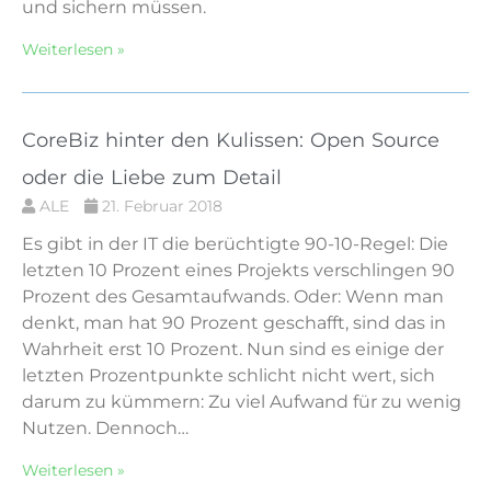
und sichern müssen.
Weiterlesen »
CoreBiz hinter den Kulissen: Open Source
oder die Liebe zum Detail
ALE
21. Februar 2018
Es gibt in der IT die berüchtigte 90-10-Regel: Die
letzten 10 Prozent eines Projekts verschlingen 90
Prozent des Gesamtaufwands. Oder: Wenn man
denkt, man hat 90 Prozent geschafft, sind das in
Wahrheit erst 10 Prozent. Nun sind es einige der
letzten Prozentpunkte schlicht nicht wert, sich
darum zu kümmern: Zu viel Aufwand für zu wenig
Nutzen. Dennoch…
Weiterlesen »