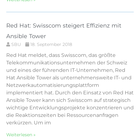
Red Hat: Swisscom steigert Effizienz mit
Ansible Tower
SBU
18. September 2018
Red Hat meldet, dass Swisscom, das größte
Telekommunikationsunternehmen der Schweiz
und eines der führenden IT-Unternehmen, Red
Hat Ansible Tower als unternehmensweite IT- und
Netzwerkautomatisierungsplattform
implementiert hat. Durch den Einsatz von Red Hat
Ansible Tower kann sich Swisscom auf strategisch
wichtige Entwicklungsprojekte konzentrieren und
die Reaktionszeiten bei Ressourcenanfragen
verkürzen. Um im
Weiterlesen »