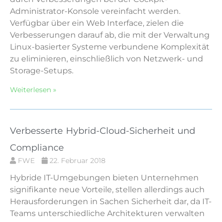
Administrator-Konsole vereinfacht werden.
Verfügbar über ein Web Interface, zielen die
Verbesserungen darauf ab, die mit der Verwaltung
Linux-basierter Systeme verbundene Komplexität
zu eliminieren, einschließlich von Netzwerk- und
Storage-Setups.
Weiterlesen »
Verbesserte Hybrid-Cloud-Sicherheit und
Compliance
FWE
22. Februar 2018
Hybride IT-Umgebungen bieten Unternehmen
signifikante neue Vorteile, stellen allerdings auch
Herausforderungen in Sachen Sicherheit dar, da IT-
Teams unterschiedliche Architekturen verwalten