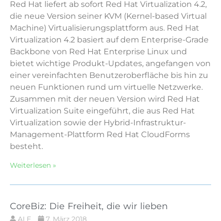
Red Hat liefert ab sofort Red Hat Virtualization 4.2,
die neue Version seiner KVM (Kernel-based Virtual
Machine) Virtualisierungsplattform aus. Red Hat
Virtualization 4.2 basiert auf dem Enterprise-Grade
Backbone von Red Hat Enterprise Linux und
bietet wichtige Produkt-Updates, angefangen von
einer vereinfachten Benutzeroberfläche bis hin zu
neuen Funktionen rund um virtuelle Netzwerke.
Zusammen mit der neuen Version wird Red Hat
Virtualization Suite eingeführt, die aus Red Hat
Virtualization sowie der Hybrid-Infrastruktur-
Management-Plattform Red Hat CloudForms
besteht.
Weiterlesen »
CoreBiz: Die Freiheit, die wir lieben
ALE
7. März 2018