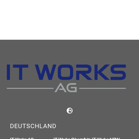
DEUTSCHLAND