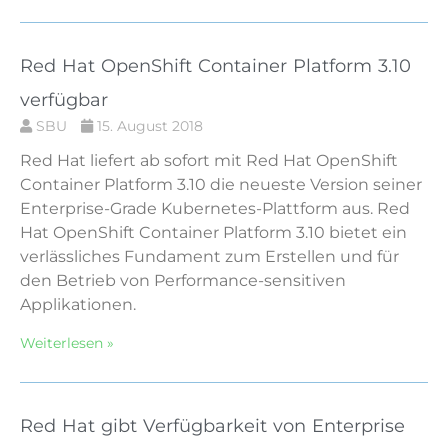
Red Hat OpenShift Container Platform 3.10
verfügbar
SBU
15. August 2018
Red Hat liefert ab sofort mit Red Hat OpenShift
Container Platform 3.10 die neueste Version seiner
Enterprise-Grade Kubernetes-Plattform aus. Red
Hat OpenShift Container Platform 3.10 bietet ein
verlässliches Fundament zum Erstellen und für
den Betrieb von Performance-sensitiven
Applikationen.
Weiterlesen »
Red Hat gibt Verfügbarkeit von Enterprise