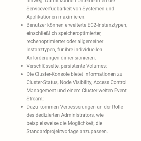
hinweg. Damit können Unternehmen die
Serviceverfügbarkeit von Systemen und
Applikationen maximieren;
Benutzer können erweiterte EC2-Instanztypen,
einschließlich speicheroptimierter,
rechenoptimierter oder allgemeiner
Instanztypen, für ihre individuellen
Anforderungen dimensionieren;
Verschlüsselte, persistente Volumes;
Die Cluster-Konsole bietet Informationen zu
Cluster-Status, Node Visibility, Access Control
Management und einem Cluster-weiten Event
Stream;
Dazu kommen Verbesserungen an der Rolle
des dedizierten Administrators, wie
beispielsweise die Möglichkeit, die
Standardprojektvorlage anzupassen.