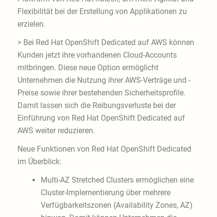
Flexibilität bei der Erstellung von Applikationen zu
erzielen.
> Bei Red Hat OpenShift Dedicated auf AWS können
Kunden jetzt ihre vorhandenen Cloud-Accounts
mitbringen. Diese neue Option ermöglicht
Unternehmen die Nutzung ihrer AWS-Verträge und -
Preise sowie ihrer bestehenden Sicherheitsprofile.
Damit lassen sich die Reibungsverluste bei der
Einführung von Red Hat OpenShift Dedicated auf
AWS weiter reduzieren.
Neue Funktionen von Red Hat OpenShift Dedicated
im Überblick:
Multi-AZ Stretched Clusters ermöglichen eine
Cluster-Implementierung über mehrere
Verfügbarkeitszonen (Availability Zones, AZ)