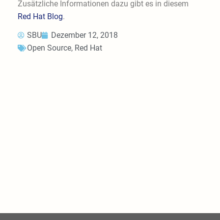
Zusätzliche Informationen dazu gibt es in diesem
Red Hat Blog
.
SBU
Dezember 12, 2018
Open Source
,
Red Hat