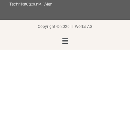
Technikstützpunkt: Wien
Copyright © 2026 IT Works AG
Menü