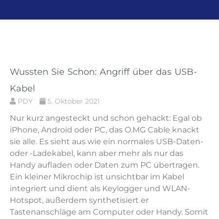
Wussten Sie Schon: Angriff über das USB-
Kabel
PDY
5. Oktober 2021
Nur kurz angesteckt und schon gehackt: Egal ob
iPhone, Android oder PC, das O.MG Cable knackt
sie alle. Es sieht aus wie ein normales USB-Daten-
oder -Ladekabel, kann aber mehr als nur das
Handy aufladen oder Daten zum PC übertragen.
Ein kleiner Mikrochip ist unsichtbar im Kabel
integriert und dient als Keylogger und WLAN-
Hotspot, außerdem synthetisiert er
Tastenanschläge am Computer oder Handy. Somit