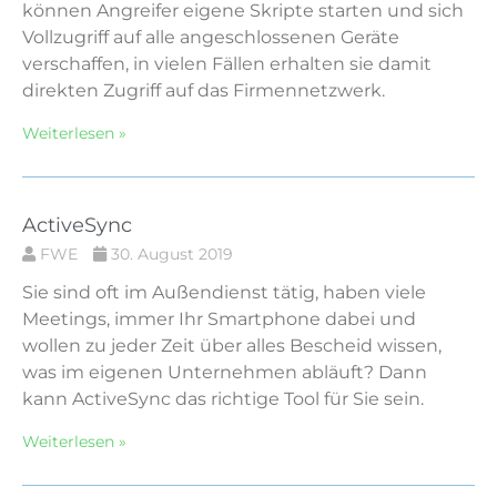
können Angreifer eigene Skripte starten und sich
Vollzugriff auf alle angeschlossenen Geräte
verschaffen, in vielen Fällen erhalten sie damit
direkten Zugriff auf das Firmennetzwerk.
Weiterlesen »
ActiveSync
FWE
30. August 2019
Sie sind oft im Außendienst tätig, haben viele
Meetings, immer Ihr Smartphone dabei und
wollen zu jeder Zeit über alles Bescheid wissen,
was im eigenen Unternehmen abläuft? Dann
kann ActiveSync das richtige Tool für Sie sein.
Weiterlesen »