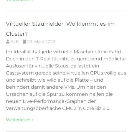
Virtueller Staumelder: Wo klemmt es im
Cluster?
ALE
23. März 2022
Im Idealfall hat jede virtuelle Maschine freie Fahrt.
Doch in der IT-Realität gibt es genügend mögliche
Auslöser für virtuelle Staus: da lastet ein
Gastsystem gerade seine virtuellen CPUs völlig aus
und schreibt wie wild auf die Platte – und
behindert damit andere VMs. Um hier den
Ursachen auf die Spur zu kommen helfen die
neuen Live-Performance-Graphen der
Verwaltungsoberfläche CMC2 in CoreBiz 8.0.
Weiterlesen »