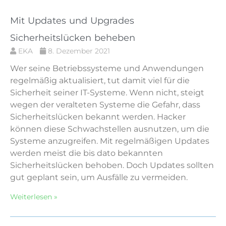
Mit Updates und Upgrades
Sicherheitslücken beheben
EKA
8. Dezember 2021
Wer seine Betriebssysteme und Anwendungen
regelmäßig aktualisiert, tut damit viel für die
Sicherheit seiner IT-Systeme. Wenn nicht, steigt
wegen der veralteten Systeme die Gefahr, dass
Sicherheitslücken bekannt werden. Hacker
können diese Schwachstellen ausnutzen, um die
Systeme anzugreifen. Mit regelmäßigen Updates
werden meist die bis dato bekannten
Sicherheitslücken behoben. Doch Updates sollten
gut geplant sein, um Ausfälle zu vermeiden.
Weiterlesen »