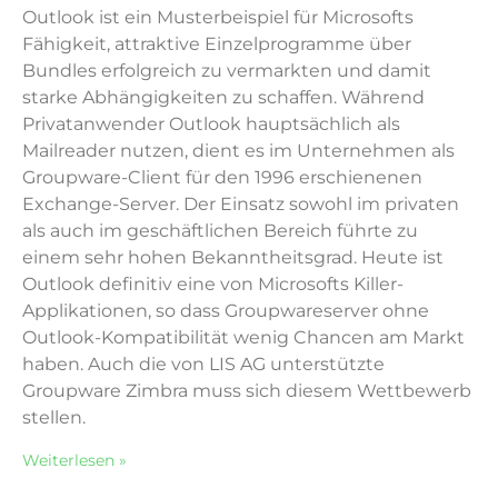
Outlook ist ein Musterbeispiel für Microsofts
Fähigkeit, attraktive Einzelprogramme über
Bundles erfolgreich zu vermarkten und damit
starke Abhängigkeiten zu schaffen. Während
Privatanwender Outlook hauptsächlich als
Mailreader nutzen, dient es im Unternehmen als
Groupware-Client für den 1996 erschienenen
Exchange-Server. Der Einsatz sowohl im privaten
als auch im geschäftlichen Bereich führte zu
einem sehr hohen Bekanntheitsgrad. Heute ist
Outlook definitiv eine von Microsofts Killer-
Applikationen, so dass Groupware­server ohne
Outlook-Kompatibilität wenig Chancen am Markt
haben. Auch die von LIS AG unterstützte
Groupware Zimbra muss sich diesem Wettbewerb
stellen.
Weiterlesen »