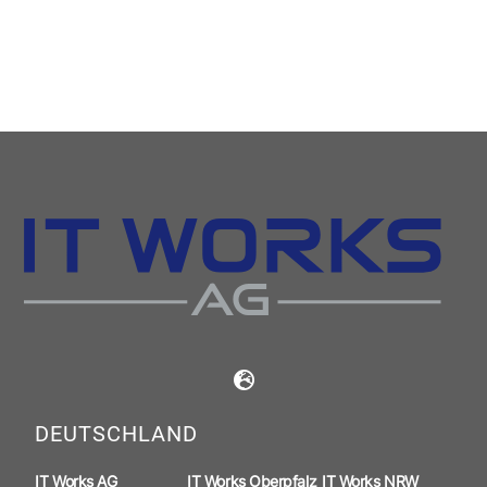
DEUTSCHLAND
IT Works AG
IT Works Oberpfalz
IT Works NRW