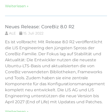
Weiterlesen »
Neues Release: CoreBiz 8.0 R2
ALE
15. Juli 2022
Es ist vollbracht: Mit Release 8.0 R2 veröffentlicht
die LIS Engineering den jüngsten Spross der
CoreBiz-Familie. Der Fokus lag auf Stabilität und
Aktualität: Die Entwickler nutzen die neueste
Ubuntu-LTS-Basis und aktualisierten die von
CoreBiz verwendeten Bibliotheken, Frameworks
und Tools. Zudem haben sie eine zentrale
Komponente für das Konfigurationsmanagement
komplett neu entwickelt. Die LIS AG und LIS
Engineering unterstützen die neue Version bis
April 2027 (End of Life) mit Updates und Patches.
Weiterlesen »