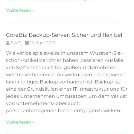
Weiterlesen »
CoreBiz Backup-Server: Sicher und flexibel
FWE
16. Juni 2021
Wie wir beispielsweise in unserem Wussten-Sie-
schon-Artikel berichtet haben, passieren Ausfälle
von Systemen auch bei großen Unternehmen,
welche verheerende Auswirkungen haben, wenn
kein richtiges Backup vorhanden ist. Backup ist
eine der Grundsäulen einer IT-Infrastruktur und für
jedes Unternehmen umzusetzen, um dem Verlust
von unternehmens- aber auch
personenbezogenen Daten entgegenzuwirken.
Weiterlesen »