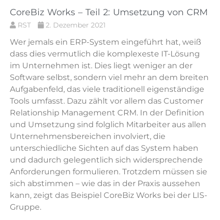
CoreBiz Works – Teil 2: Umsetzung von CRM
RST
2. Dezember 2021
Wer jemals ein ERP-System eingeführt hat, weiß
dass dies vermutlich die komplexeste IT-Lösung
im Unternehmen ist. Dies liegt weniger an der
Software selbst, sondern viel mehr an dem breiten
Aufgabenfeld, das viele traditionell eigenständige
Tools umfasst. Dazu zählt vor allem das Customer
Relationship Management CRM. In der Definition
und Umsetzung sind folglich Mitarbeiter aus allen
Unternehmensbereichen involviert, die
unterschiedliche Sichten auf das System haben
und dadurch gelegentlich sich widersprechende
Anforderungen formulieren. Trotzdem müssen sie
sich abstimmen – wie das in der Praxis aussehen
kann, zeigt das Beispiel CoreBiz Works bei der LIS-
Gruppe.