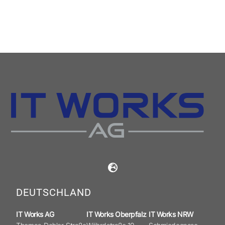
DEUTSCHLAND
IT Works AG
IT Works Oberpfalz
IT Works NRW