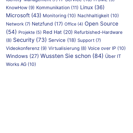
Linux
(36)
KnowHow
(9)
Kommunikation
(11)
Microsoft
(43)
Monitoring
(10)
Nachhaltigkeit
(10)
Open Source
Netzfund
(17)
Network
(7)
Office
(4)
(54)
Red Hat
(20)
Refurbished-Hardware
Projekte
(5)
Security
(73)
Service
(18)
(8)
Support
(7)
Videokonferenz
(9)
Virtualisierung
(8)
Voice over IP
(10)
Wussten Sie schon
(84)
Windows
(27)
Über IT
Works AG
(10)