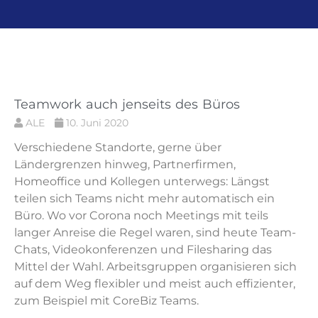
Teamwork auch jenseits des Büros
ALE
10. Juni 2020
Verschiedene Standorte, gerne über
Ländergrenzen hinweg, Partnerfirmen,
Homeoffice und Kollegen unterwegs: Längst
teilen sich Teams nicht mehr automatisch ein
Büro. Wo vor Corona noch Meetings mit teils
langer Anreise die Regel waren, sind heute Team-
Chats, Videokonferenzen und Filesharing das
Mittel der Wahl. Arbeitsgruppen organisieren sich
auf dem Weg flexibler und meist auch effizienter,
zum Beispiel mit CoreBiz Teams.