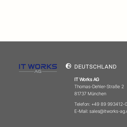
DEUTSCHLAND
IT Works AG
Thomas-Dehler-Straße 2
81737 München
Telefon: +49 89 993412-
E-Mail: sales@itworks-ag.