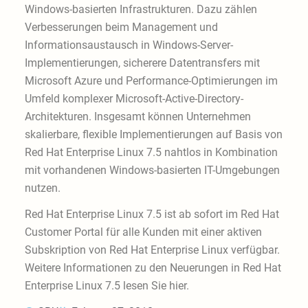
Windows-basierten Infrastrukturen. Dazu zählen
Verbesserungen beim Management und
Informationsaustausch in Windows-Server-
Implementierungen, sicherere Datentransfers mit
Microsoft Azure und Performance-Optimierungen im
Umfeld komplexer Microsoft-Active-Directory-
Architekturen. Insgesamt können Unternehmen
skalierbare, flexible Implementierungen auf Basis von
Red Hat Enterprise Linux 7.5 nahtlos in Kombination
mit vorhandenen Windows-basierten IT-Umgebungen
nutzen.
Red Hat Enterprise Linux 7.5 ist ab sofort im Red Hat
Customer Portal für alle Kunden mit einer aktiven
Subskription von Red Hat Enterprise Linux verfügbar.
Weitere Informationen zu den Neuerungen in Red Hat
Enterprise Linux 7.5 lesen Sie hier.