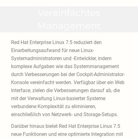
Vereinfachtes
Management
Red Hat Enterprise Linux 7.5 reduziert den
Einarbeitungsaufwand für neue Linux-
Systemadministratoren und -Entwickler, indem
komplexe Aufgaben wie das Systemmanagement
durch Verbesserungen bei der Cockpit-Administrator-
Konsole vereinfacht werden. Verfügbar über ein Web
Interface, zielen die Verbesserungen darauf ab, die
mit der Verwaltung Linux-basierter Systeme
verbundene Komplexität zu eliminieren,
einschließlich von Netzwerk- und Storage-Setups.
Darüber hinaus bietet Red Hat Enterprise Linux 7.5
neue Funktionen und eine optimierte Integration mit