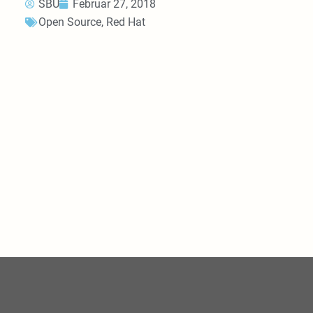
SBU
Februar 27, 2018
Open Source
,
Red Hat