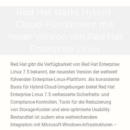
Red Hat stärkt Hybrid-
Cloud-Fundament mit
neuer Version von Red Hat
Enterprise Linux
Red Hat gibt die Verfügbarkeit von Red Hat Enterprise
Linux 7.5 bekannt, der neuesten Version der weltweit
führenden Enterprise-Linux-Plattform. Als konsistente
Basis für Hybrid-Cloud-Umgebungen bietet Red Hat
Enterprise Linux 7.5 verbesserte Sicherheits- und
Compliance-Kontrollen, Tools für die Reduzierung
von Storage-Kosten und eine optimierte Usability.
Bestandteil ist zudem eine weitreichendere
Integration mit Microsoft-Windows-Infrastrukturen –