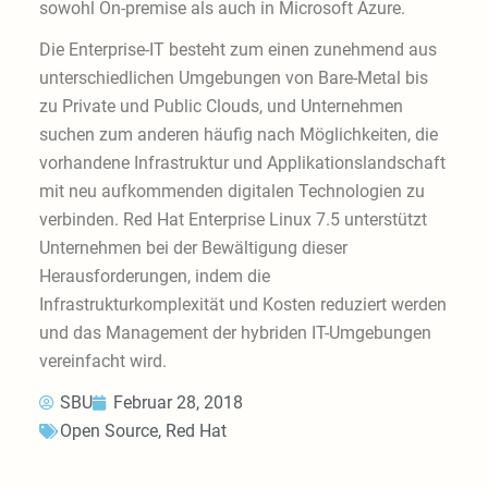
sowohl On-premise als auch in Microsoft Azure.
Die Enterprise-IT besteht zum einen zunehmend aus
unterschiedlichen Umgebungen von Bare-Metal bis
zu Private und Public Clouds, und Unternehmen
suchen zum anderen häufig nach Möglichkeiten, die
vorhandene Infrastruktur und Applikationslandschaft
mit neu aufkommenden digitalen Technologien zu
verbinden. Red Hat Enterprise Linux 7.5 unterstützt
Unternehmen bei der Bewältigung dieser
Herausforderungen, indem die
Infrastrukturkomplexität und Kosten reduziert werden
und das Management der hybriden IT-Umgebungen
vereinfacht wird.
SBU
Februar 28, 2018
Open Source
,
Red Hat