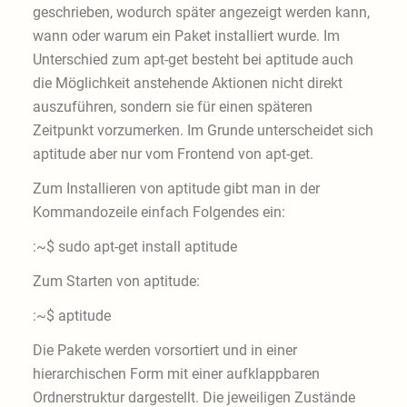
geschrieben, wodurch später angezeigt werden kann,
wann oder warum ein Paket installiert wurde. Im
Unterschied zum apt-get besteht bei aptitude auch
die Möglichkeit anstehende Aktionen nicht direkt
auszuführen, sondern sie für einen späteren
Zeitpunkt vorzumerken. Im Grunde unterscheidet sich
aptitude aber nur vom Frontend von apt-get.
Zum Installieren von aptitude gibt man in der
Kommandozeile einfach Folgendes ein:
:~$ sudo apt-get install aptitude
Zum Starten von aptitude:
:~$ aptitude
Die Pakete werden vorsortiert und in einer
hierarchischen Form mit einer aufklappbaren
Ordnerstruktur dargestellt. Die jeweiligen Zustände