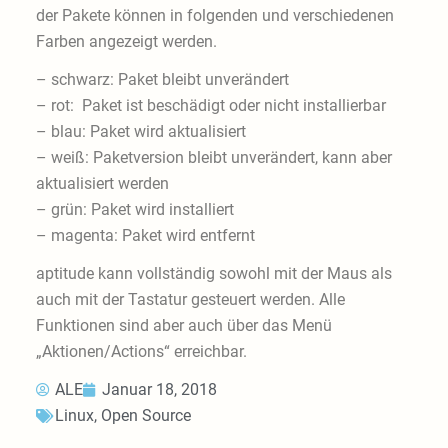
der Pakete können in folgenden und verschiedenen
Farben angezeigt werden.
– schwarz: Paket bleibt unverändert
– rot: Paket ist beschädigt oder nicht installierbar
– blau: Paket wird aktualisiert
– weiß: Paketversion bleibt unverändert, kann aber
aktualisiert werden
– grün: Paket wird installiert
– magenta: Paket wird entfernt
aptitude kann vollständig sowohl mit der Maus als
auch mit der Tastatur gesteuert werden. Alle
Funktionen sind aber auch über das Menü
„Aktionen/Actions“ erreichbar.
ALE
Januar 18, 2018
Linux
,
Open Source