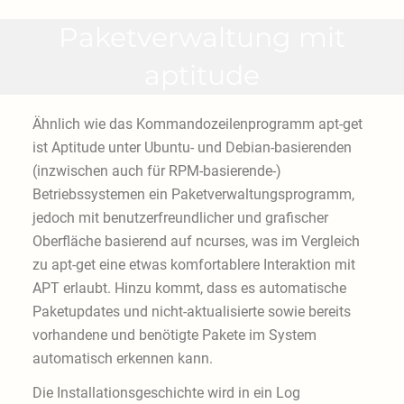
Paketverwaltung mit
aptitude
Ähnlich wie das Kommandozeilenprogramm apt-get
ist Aptitude unter Ubuntu- und Debian-basierenden
(inzwischen auch für RPM-basierende-)
Betriebssystemen ein Paketverwaltungsprogramm,
jedoch mit benutzerfreundlicher und grafischer
Oberfläche basierend auf ncurses, was im Vergleich
zu apt-get eine etwas komfortablere Interaktion mit
APT erlaubt. Hinzu kommt, dass es automatische
Paketupdates und nicht-aktualisierte sowie bereits
vorhandene und benötigte Pakete im System
automatisch erkennen kann.
Die Installationsgeschichte wird in ein Log