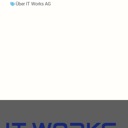
Über IT Works AG