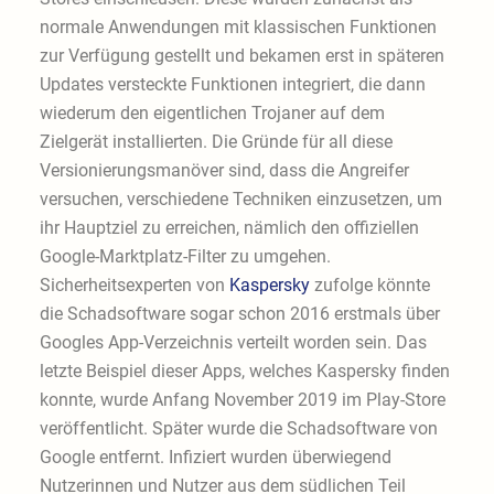
normale Anwendungen mit klassischen Funktionen
zur Verfügung gestellt und bekamen erst in späteren
Updates versteckte Funktionen integriert, die dann
wiederum den eigentlichen Trojaner auf dem
Zielgerät installierten. Die Gründe für all diese
Versionierungsmanöver sind, dass die Angreifer
versuchen, verschiedene Techniken einzusetzen, um
ihr Hauptziel zu erreichen, nämlich den offiziellen
Google-Marktplatz-Filter zu umgehen.
Sicherheitsexperten von
Kaspersky
zufolge könnte
die Schadsoftware sogar schon 2016 erstmals über
Googles App-Verzeichnis verteilt worden sein. Das
letzte Beispiel dieser Apps, welches Kaspersky finden
konnte, wurde Anfang November 2019 im Play-Store
veröffentlicht. Später wurde die Schadsoftware von
Google entfernt. Infiziert wurden überwiegend
Nutzerinnen und Nutzer aus dem südlichen Teil