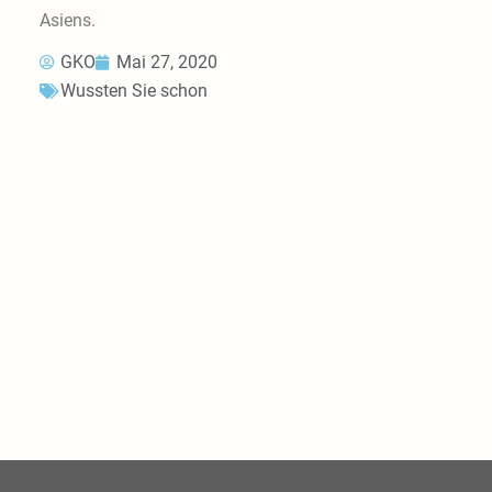
Asiens.
GKO
Mai 27, 2020
Wussten Sie schon