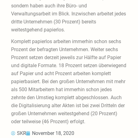
sondern haben auch ihre Büro- und
Verwaltungsarbeit im Blick. Inzwischen arbeitet jedes
dritte Unternehmen (30 Prozent) bereits
weitestgehend papierlos.
Komplett papierlos arbeiten immerhin schon sechs
Prozent der befragten Unternehmen.
Weiter sechs
Prozent
setzen derzeit jeweils zur Hälfte auf Papier
und digitale Formate. 18 Prozent setzen
überwiegend
auf Papier
und acht Prozent arbeiten komplett
papierbasiert
. Bei den großen Unternehmen mit mehr
als 500 Mitarbeitern hat immerhin schon jedes
zehnte den Umstieg komplett abgeschlossen. Auch
die Digitalisierung alter Akten ist bei zwei Dritteln der
großen Unternehmen weitestgehend (20 Prozent)
oder teilweise (46 Prozent) erfolgt.
SKR
November 18, 2020