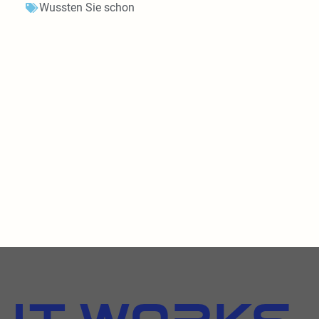
Wussten Sie schon