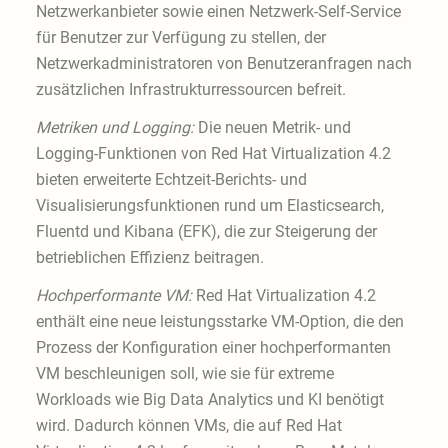
Netzwerkanbieter sowie einen Netzwerk-Self-Service
für Benutzer zur Verfügung zu stellen, der
Netzwerkadministratoren von Benutzeranfragen nach
zusätzlichen Infrastrukturressourcen befreit.
Metriken und Logging:
Die neuen Metrik- und
Logging-Funktionen von Red Hat Virtualization 4.2
bieten erweiterte Echtzeit-Berichts- und
Visualisierungsfunktionen rund um Elasticsearch,
Fluentd und Kibana (EFK), die zur Steigerung der
betrieblichen Effizienz beitragen.
Hochperformante VM:
Red Hat Virtualization 4.2
enthält eine neue leistungsstarke VM-Option, die den
Prozess der Konfiguration einer hochperformanten
VM beschleunigen soll, wie sie für extreme
Workloads wie Big Data Analytics und KI benötigt
wird. Dadurch können VMs, die auf Red Hat