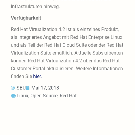
Infrastrukturen hinweg.
Verfügbarkeit
Red Hat Virtualization 4.2 ist als einzelnes Produkt,
als integriertes Angebot mit Red Hat Enterprise Linux
und als Teil der Red Hat Cloud Suite oder der Red Hat
Virtualization Suite erhältlich. Aktuelle Subskribenten
können Red Hat Virtualization 4.2 über das Red Hat
Customer Portal aktualisieren. Weitere Informationen
finden Sie
hier.
SBU
Mai 17, 2018
Linux
,
Open Source
,
Red Hat