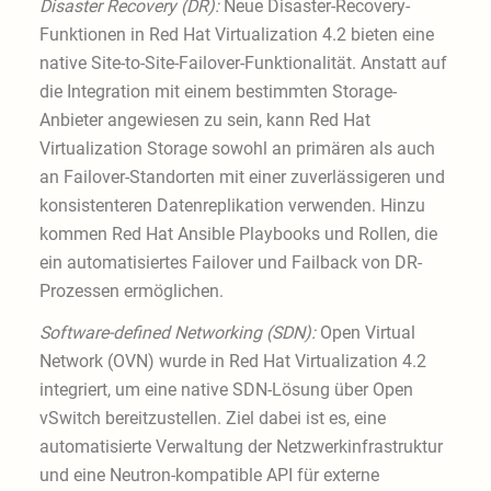
Disaster Recovery (DR):
Neue Disaster-Recovery-
Funktionen in Red Hat Virtualization 4.2 bieten eine
native Site-to-Site-Failover-Funktionalität. Anstatt auf
die Integration mit einem bestimmten Storage-
Anbieter angewiesen zu sein, kann Red Hat
Virtualization Storage sowohl an primären als auch
an Failover-Standorten mit einer zuverlässigeren und
konsistenteren Datenreplikation verwenden. Hinzu
kommen Red Hat Ansible Playbooks und Rollen, die
ein automatisiertes Failover und Failback von DR-
Prozessen ermöglichen.
Software-defined Networking (SDN):
Open Virtual
Network (OVN) wurde in Red Hat Virtualization 4.2
integriert, um eine native SDN-Lösung über Open
vSwitch bereitzustellen. Ziel dabei ist es, eine
automatisierte Verwaltung der Netzwerkinfrastruktur
und eine Neutron-kompatible API für externe