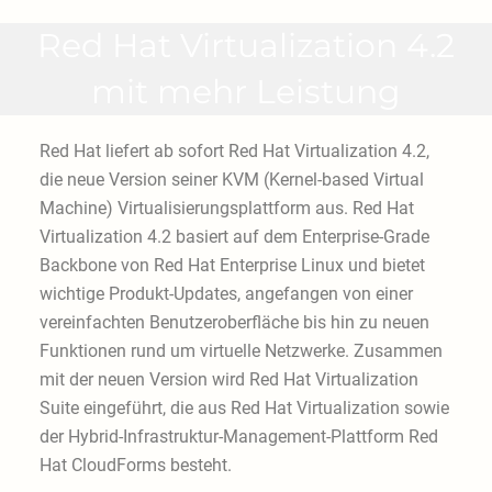
Red Hat Virtualization 4.2
mit mehr Leistung
Red Hat liefert ab sofort Red Hat Virtualization 4.2,
die neue Version seiner KVM (Kernel-based Virtual
Machine) Virtualisierungsplattform aus. Red Hat
Virtualization 4.2 basiert auf dem Enterprise-Grade
Backbone von Red Hat Enterprise Linux und bietet
wichtige Produkt-Updates, angefangen von einer
vereinfachten Benutzeroberfläche bis hin zu neuen
Funktionen rund um virtuelle Netzwerke. Zusammen
mit der neuen Version wird Red Hat Virtualization
Suite eingeführt, die aus Red Hat Virtualization sowie
der Hybrid-Infrastruktur-Management-Plattform Red
Hat CloudForms besteht.