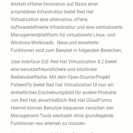
Anstatt offener Innovation auf Basis einer
proprietären Infrastruktur bietet Red Hat
Virtualization eine alternative, offene,
softwaredefinierte Infrastruktur und eine zentralisierte
Managementplattform für virtualisierte Linux- und
Windows-Workloads. Neue und erweiterte
Funktionen sind zum Beispiel in folgenden Bereichen:
User Interface (UI):
Red Hat Virtualization 4.2 bietet
eine benutzerfreundlichere und intuitivere
Bedienoberfläche. Mit dem Open-Source-Projekt
PatternFly bietet Red Hat Virtualization UI nun ein
einheitliches Erscheinungsbild für andere Produkte
von Red Hat, einschließlich Red Hat CloudForms.
Hiermit können Benutzer bequemer zwischen den
Management-Tools wechseln ohne grundlegende
Funktionen neu erlernen zu müssen.