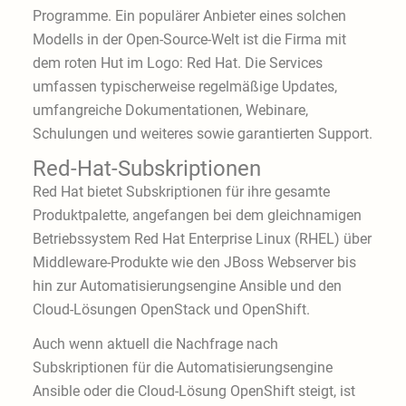
Programme. Ein populärer Anbieter eines solchen
Modells in der Open-Source-Welt ist die Firma mit
dem roten Hut im Logo: Red Hat. Die Services
umfassen typischerweise regelmäßige Updates,
umfangreiche Dokumentationen, Webinare,
Schulungen und weiteres sowie garantierten Support.
Red-Hat-Subskriptionen
Red Hat bietet Subskriptionen für ihre gesamte
Produktpalette, angefangen bei dem gleichnamigen
Betriebssystem Red Hat Enterprise Linux (RHEL) über
Middleware-Produkte wie den JBoss Webserver bis
hin zur Automatisierungsengine Ansible und den
Cloud-Lösungen OpenStack und OpenShift.
Auch wenn aktuell die Nachfrage nach
Subskriptionen für die Automatisierungsengine
Ansible oder die Cloud-Lösung OpenShift steigt, ist