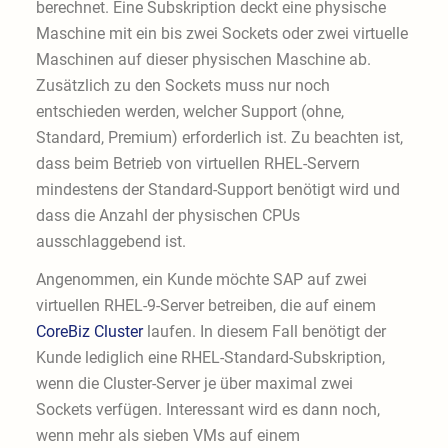
berechnet. Eine Subskription deckt eine physische
Maschine mit ein bis zwei Sockets oder zwei virtuelle
Maschinen auf dieser physischen Maschine ab.
Zusätzlich zu den Sockets muss nur noch
entschieden werden, welcher Support (ohne,
Standard, Premium) erforderlich ist. Zu beachten ist,
dass beim Betrieb von virtuellen RHEL-Servern
mindestens der Standard-Support benötigt wird und
dass die Anzahl der physischen CPUs
ausschlaggebend ist.
Angenommen, ein Kunde möchte SAP auf zwei
virtuellen RHEL-9-Server betreiben, die auf einem
CoreBiz Cluster
laufen. In diesem Fall benötigt der
Kunde lediglich eine RHEL-Standard-Subskription,
wenn die Cluster-Server je über maximal zwei
Sockets verfügen. Interessant wird es dann noch,
wenn mehr als sieben VMs auf einem