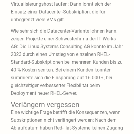
Virtualisierungshost laufen: Dann lohnt sich der
Einsatz einer Datacenter-Subskription, die für
unbegrenzt viele VMs gilt.
Wie sehr sich die Datacenter-Variante lohnen kann,
zeigen Projekte einer Schwesterfirma der IT Works
AG: Die Linux Systems Consulting AG konnte im Jahr
2023 durch einen Umstieg von einzelnen RHEL-
Standard-Subskriptionen bei mehreren Kunden bis zu
40 % Kosten senken. Bei einem Kunden konnten
summierte sich die Einsparung auf 16.000 €, bei
gleichzeitiger verbesserter Flexibilität beim
Deployment neuer RHEL-Server.
Verlängern vergessen
Eine wichtige Frage betrifft die Konsequenzen, wenn
Subskriptionen nicht verlängert werden: Nach dem
Ablaufdatum haben Red-Hat-Systeme keinen Zugang