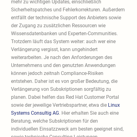
mehr zu wichtigen Updates, einschließlich
Sicherheitspatches und Fehlerkorrekturen. Außerdem
entfällt der technische Support des Anbieters sowie
der Zugang zu zusätzlichen Ressourcen wie
Wissensdatenbanken und Experten-Communities.
Trotzdem läuft das System weiter: auch wer eine
Verlängerung vergisst, kann ungehindert
weiterarbeiten. Je nach den Anforderungen des
Unternehmens und den genutzten Anwendungen
können jedoch zeitnah Compliance-Risiken
entstehen. Daher ist es von großer Bedeutung, die
Verlängerung von Subskriptionen sorgfältig zu
planen. Dabei helfen das Red Hat Customer Portal
sowie der jeweilige Vertriebspartner, etwa die
Linux
Systems Consultig AG
. Hier erhalten Sie auch eine
Beratung, welche Subskriptionen für den
individuellen Einsatzzweck am besten geeignet sind,
sowie technische Consulting-Leistungen.