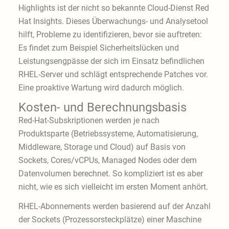
Highlights ist der nicht so bekannte Cloud-Dienst Red
Hat Insights. Dieses Überwachungs- und Analysetool
hilft, Probleme zu identifizieren, bevor sie auftreten:
Es findet zum Beispiel Sicherheitslücken und
Leistungsengpässe der sich im Einsatz befindlichen
RHEL-Server und schlägt entsprechende Patches vor.
Eine proaktive Wartung wird dadurch möglich.
Kosten- und Berechnungsbasis
Red-Hat-Subskriptionen werden je nach
Produktsparte (Betriebssysteme, Automatisierung,
Middleware, Storage und Cloud) auf Basis von
Sockets, Cores/vCPUs, Managed Nodes oder dem
Datenvolumen berechnet. So kompliziert ist es aber
nicht, wie es sich vielleicht im ersten Moment anhört.
RHEL-Abonnements werden basierend auf der Anzahl
der Sockets (Prozessorsteckplätze) einer Maschine