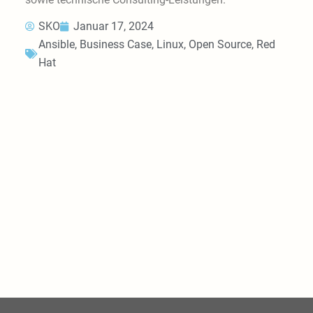
SKO
Januar 17, 2024
Ansible
,
Business Case
,
Linux
,
Open Source
,
Red
Hat