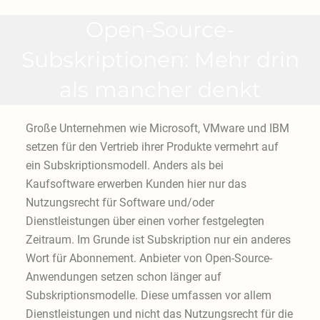
Open-Source-
Subskriptionen: Mehr drin
als mancher denkt
Große Unternehmen wie Microsoft, VMware und IBM
setzen für den Vertrieb ihrer Produkte vermehrt auf
ein Subskriptionsmodell. Anders als bei
Kaufsoftware erwerben Kunden hier nur das
Nutzungsrecht für Software und/oder
Dienstleistungen über einen vorher festgelegten
Zeitraum. Im Grunde ist Subskription nur ein anderes
Wort für Abonnement. Anbieter von Open-Source-
Anwendungen setzen schon länger auf
Subskriptionsmodelle. Diese umfassen vor allem
Dienstleistungen und nicht das Nutzungsrecht für die