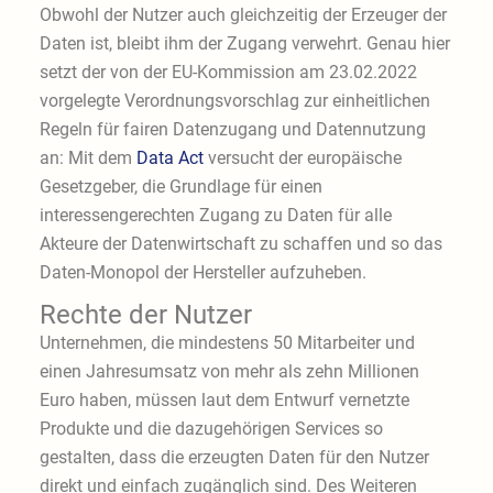
Obwohl der Nutzer auch gleichzeitig der Erzeuger der
Daten ist, bleibt ihm der Zugang verwehrt. Genau hier
setzt der von der EU-Kommission am 23.02.2022
vorgelegte Verordnungsvorschlag zur einheitlichen
Regeln für fairen Datenzugang und Datennutzung
an: Mit dem
Data Act
versucht der europäische
Gesetzgeber, die Grundlage für einen
interessengerechten Zugang zu Daten für alle
Akteure der Datenwirtschaft zu schaffen und so das
Daten-Monopol der Hersteller aufzuheben.
Rechte der Nutzer
Unternehmen, die mindestens 50 Mitarbeiter und
einen Jahresumsatz von mehr als zehn Millionen
Euro haben, müssen laut dem Entwurf vernetzte
Produkte und die dazugehörigen Services so
gestalten, dass die erzeugten Daten für den Nutzer
direkt und einfach zugänglich sind. Des Weiteren