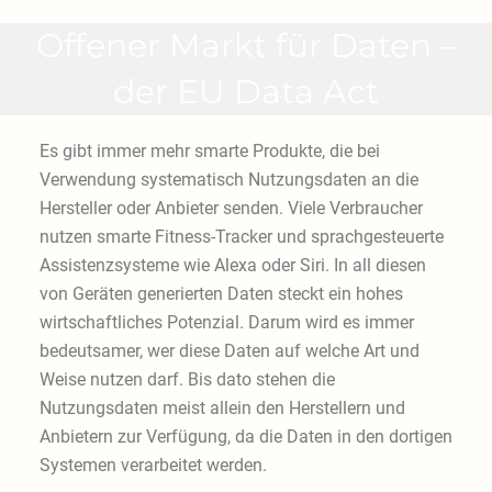
Offener Markt für Daten –
der EU Data Act
Es gibt immer mehr smarte Produkte, die bei
Verwendung systematisch Nutzungsdaten an die
Hersteller oder Anbieter senden. Viele Verbraucher
nutzen smarte Fitness-Tracker und sprachgesteuerte
Assistenzsysteme wie Alexa oder Siri. In all diesen
von Geräten generierten Daten steckt ein hohes
wirtschaftliches Potenzial. Darum wird es immer
bedeutsamer, wer diese Daten auf welche Art und
Weise nutzen darf. Bis dato stehen die
Nutzungsdaten meist allein den Herstellern und
Anbietern zur Verfügung, da die Daten in den dortigen
Systemen verarbeitet werden.