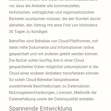
vor, dass die Anbieter alle kommerziellen,
technischen, vertraglichen und organisatorischen
Barrieren ausräumen müssen, die den Kunden davon
abhalten, den Vertrag mit einer Frist von höchstens
30 Tagen zu kündigen.
Betroffen sind Betreiber von Cloud-Plattformen, mit
deren Hilfe Dokumente und Informationen online
gespeichert und mit anderen geteilt werden können.
Die Nutzer sollen künftig ihre in einer Cloud
gespeicherten Daten möglichst unkompliziert in die
Cloud eines anderen Anbieters transferieren können.
So sollen Cloud-Betreiber beispielsweise
ausreichende Beschreibungen zu Datensätzen,
Nutzungsbeschränkungen, Lizenzen, Methodik der
Datenerhebung sowie der Datenqualität erstellen.
Spannende Entwicklung