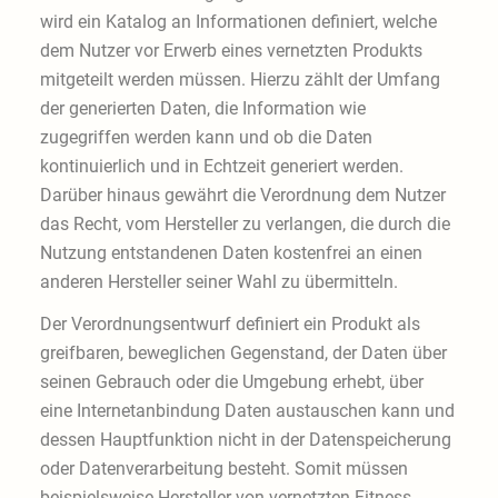
wird ein Katalog an Informationen definiert, welche
dem Nutzer vor Erwerb eines vernetzten Produkts
mitgeteilt werden müssen. Hierzu zählt der Umfang
der generierten Daten, die Information wie
zugegriffen werden kann und ob die Daten
kontinuierlich und in Echtzeit generiert werden.
Darüber hinaus gewährt die Verordnung dem Nutzer
das Recht, vom Hersteller zu verlangen, die durch die
Nutzung entstandenen Daten kostenfrei an einen
anderen Hersteller seiner Wahl zu übermitteln.
Der Verordnungsentwurf definiert ein Produkt als
greifbaren, beweglichen Gegenstand, der Daten über
seinen Gebrauch oder die Umgebung erhebt, über
eine Internetanbindung Daten austauschen kann und
dessen Hauptfunktion nicht in der Datenspeicherung
oder Datenverarbeitung besteht. Somit müssen
beispielsweise Hersteller von vernetzten Fitness-