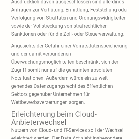
Ausdrücklich davon ausgeschlossen sind allerdings
Anfragen zur Verhütung, Ermittlung, Feststellung oder
Verfolgung von Straftaten und Ordnungswidrigkeiten
sowie der Vollstreckung von strafrechtlichen
Sanktionen oder für die Zoll- oder Steuerverwaltung.
Angesichts der Gefahr einer Vorratsdatenspeicherung
und der damit verbundenen
Überwachungsmöglichkeiten beschränkt sich der
Zugriff somit nur auf die genannten absoluten
Notsituationen. Außerdem würde ein zu weit
gehendes Datenzugangsrecht des öffentlichen
Sektors gegenüber Unternehmen für
Wettbewerbsverzerrungen sorgen.
Erleichterung beim Cloud-
Anbieterwechsel
Nutzern von Cloud- und IT-Services soll der Wechsel
erleichtert werden. Der Data Act sieht insbesondere