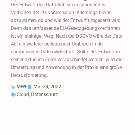
Der Entwurf des Data Act ist ein spannendes
Vorhaben der EU Kommission. Allerdings bleibt
abzuwarten, ob und wie der Entwurf umgesetzt wird.
Denn das umfassende EU-Gesetzgebungsverfahren
ist ein steiniger Weg. Nach der DSGVO wäre der Data
Act ein weiterer bedeutender Umbruch in der
europäischen Datenwirtschaft. Sollte der Entwurf in
seiner aktuellen Form verabschiedet werden, wird die
Umsetzung und Anwendung in der Praxis eine große
Herausforderung.
MWE
Mai 24, 2022
Cloud
,
Datenschutz