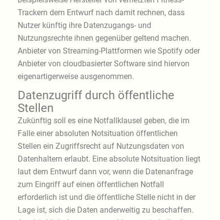
Trackern dem Entwurf nach damit rechnen, dass
Nutzer künftig ihre Datenzugangs- und
Nutzungsrechte ihnen gegenüber geltend machen.
Anbieter von Streaming-Plattformen wie Spotify oder
Anbieter von cloudbasierter Software sind hiervon
eigenartigerweise ausgenommen.
Datenzugriff durch öffentliche
Stellen
Zukünftig soll es eine Notfallklausel geben, die im
Falle einer absoluten Notsituation öffentlichen
Stellen ein Zugriffsrecht auf Nutzungsdaten von
Datenhaltern erlaubt. Eine absolute Notsituation liegt
laut dem Entwurf dann vor, wenn die Datenanfrage
zum Eingriff auf einen öffentlichen Notfall
erforderlich ist und die öffentliche Stelle nicht in der
Lage ist, sich die Daten anderweitig zu beschaffen.