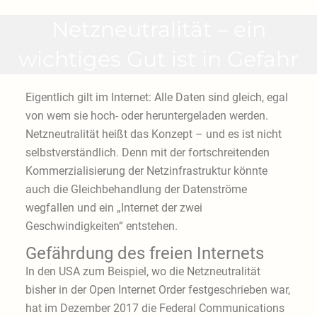
Netzneutralität – ein
wichtiges Gut ist in Gefahr
Eigentlich gilt im Internet: Alle Daten sind gleich, egal
von wem sie hoch- oder heruntergeladen werden.
Netzneutralität heißt das Konzept – und es ist nicht
selbstverständlich. Denn mit der fortschreitenden
Kommerzialisierung der Netzinfrastruktur könnte
auch die Gleichbehandlung der Datenströme
wegfallen und ein „Internet der zwei
Geschwindigkeiten“ entstehen.
Gefährdung des freien Internets
In den USA zum Beispiel, wo die Netzneutralität
bisher in der Open Internet Order festgeschrieben war,
hat im Dezember 2017 die Federal Communications