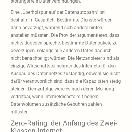
störungsfreie Datenverbindungen.
Eine „Überholspur auf der Datenautobahn“ ist
deshalb im Gespräch: Bestimmte Dienste würden
dann bevorzugt, während sich andere hinten
anstellen müssten. Die Provider argumentieren, dass
nichts dagegen spreche, bestimmte Datenpakete zu
bevorzugen, solange alle anderen Daten dadurch
nicht benachteiligt würden. Die Netzanbieter sind als
einzige Wirtschaftsteilnehmer des Internets für den
Ausbau des Datennetzes zuständig, obwohl sie nicht
dafür verantwortlich sind, dass die Kapazitäten stetig
steigen. Demzufolge wäre es nach deren Meinung
vertretbar, wenn Internetdienste mit hohem
Datenvolumen zusätzliche Gebühren zahlen
müssten.
Zero-Rating: der Anfang des Zwei-
Klassen-Internet