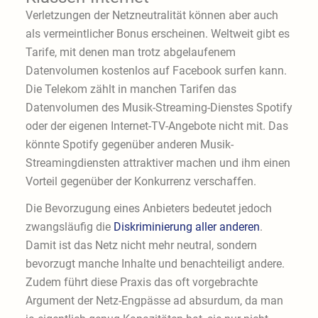
Verletzungen der Netzneutralität können aber auch
als vermeintlicher Bonus erscheinen. Weltweit gibt es
Tarife, mit denen man trotz abgelaufenem
Datenvolumen kostenlos auf Facebook surfen kann.
Die Telekom zählt in manchen Tarifen das
Datenvolumen des Musik-Streaming-Dienstes Spotify
oder der eigenen Internet-TV-Angebote nicht mit. Das
könnte Spotify gegenüber anderen Musik-
Streamingdiensten attraktiver machen und ihm einen
Vorteil gegenüber der Konkurrenz verschaffen.
Die Bevorzugung eines Anbieters bedeutet jedoch
zwangsläufig die
Diskriminierung aller anderen
.
Damit ist das Netz nicht mehr neutral, sondern
bevorzugt manche Inhalte und benachteiligt andere.
Zudem führt diese Praxis das oft vorgebrachte
Argument der Netz-Engpässe ad absurdum, da man