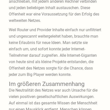
anschließen, mit jedem anderen Rechner verbinden
und jeden beliebigen Inhalt austauschen. Diese
Offenheit war eine Voraussetzung für den Erfolg des
weltweiten Netzes.
Weil Router und Provider Inhalte einfach nur unfiltriert
und ungescannt weitergeleitet haben, brauchte man
keine Erlaubnis für neue Ideen. Man setzte sie
einfach um, und sofort konnte jeder Internet-
Teilnehmer darauf zugreifen. Alle Internet-Giganten
von heute sind als kleine Projekte entstanden, die
Offenheit des Netzes sorgte für die Chance, dass
jeder zum Big Player werden konnte.
Im größeren Zusammenhang
Die Neutralität des Netzes war auch Ursache für die
vielen positiven gesellschaftlichen Auswirkungen.
Auf einmal ist das gesamte Wissen der Menschheit
nur einen Mausklick entfernt. Menschen können