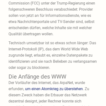
Commission (FCC) unter der Trump-Regierung einen
folgenschweren Beschluss verabschiedet: Provider
sollen von jetzt an für Informationsdienste, wie es
etwa Nachrichtenportale und TV-Sender sind, selbst
entscheiden dürfen, welche Inhalte sie mit welcher
Qualität übertragen wollen.
Technisch umsetzbar ist so etwas schon länger: Das
Internet-Protokoll (IP), das dem World Wide Web
zugrunde liegt, erlaubt es, einzelne Datenpakete zu
identifizieren und sie nach Belieben zu verlangsamen
oder sogar zu blockieren.
Die Anfänge des WWW
Der Vorläufer des Internet, das ArpaNet, wurde
erfunden,
um einen Atomkrieg zu überstehen
. Zu
diesem Zweck haben die Erbauer das Netzwerk
dezentral designt, jeder Rechner konnte sich