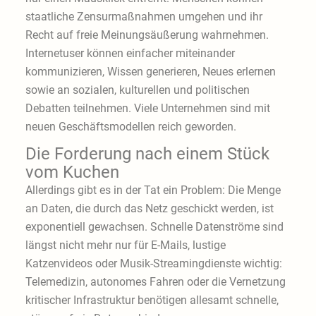
staatliche Zensurmaßnahmen umgehen und ihr
Recht auf freie Meinungsäußerung wahrnehmen.
Internetuser können einfacher miteinander
kommunizieren, Wissen generieren, Neues erlernen
sowie an sozialen, kulturellen und politischen
Debatten teilnehmen. Viele Unternehmen sind mit
neuen Geschäftsmodellen reich geworden.
Die Forderung nach einem Stück
vom Kuchen
Allerdings gibt es in der Tat ein Problem: Die Menge
an Daten, die durch das Netz geschickt werden, ist
exponentiell gewachsen. Schnelle Datenströme sind
längst nicht mehr nur für E-Mails, lustige
Katzenvideos oder Musik-Streamingdienste wichtig:
Telemedizin, autonomes Fahren oder die Vernetzung
kritischer Infrastruktur benötigen allesamt schnelle,