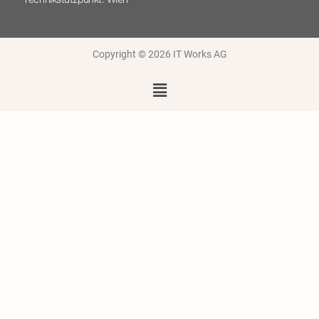
Copyright © 2026 IT Works AG
Menü