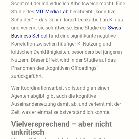
Scout mit der individuellen Arbeitsweise macht. Eine
Studie des
MIT Media Lab
beschreibt „kognitive
Schulden“ – das Gehirn lagert Denkarbeit an KI aus
und verlernt sie schrittweise. Eine Studie der
Swiss
Business School
fand eine signifikante negative
Korrelation zwischen häufiger KI-Nutzung und
kritischen Denkfähigkeiten, besonders bei jüngeren
Nutzern. Dieser Effekt wird in der Studie auf das
Phänomen des „kognitiven Offloadings“
zurückgeführt.
Wer Koordinationsarbeit vollständig an einen
Agenten abgibt, gibt auch die kognitive
Auseinandersetzung damit ab, und verlernt mit der
Zeit, was er einmal selbstverständlich konnte.
Vielversprechend
– a
ber nicht
unkritisch