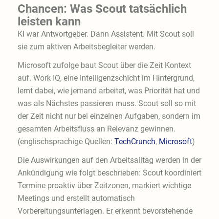
Chancen: Was Scout tatsächlich
leisten kann
KI war Antwortgeber. Dann Assistent. Mit Scout soll
sie zum aktiven Arbeitsbegleiter werden.
Microsoft zufolge baut Scout über die Zeit Kontext
auf. Work IQ, eine Intelligenzschicht im Hintergrund,
lernt dabei, wie jemand arbeitet, was Priorität hat und
was als Nächstes passieren muss. Scout soll so mit
der Zeit nicht nur bei einzelnen Aufgaben, sondern im
gesamten Arbeitsfluss an Relevanz gewinnen.
(englischsprachige Quellen:
TechCrunch
,
Microsoft
)
Die Auswirkungen auf den Arbeitsalltag werden in der
Ankündigung wie folgt beschrieben: Scout koordiniert
Termine proaktiv über Zeitzonen, markiert wichtige
Meetings und erstellt automatisch
Vorbereitungsunterlagen. Er erkennt bevorstehende