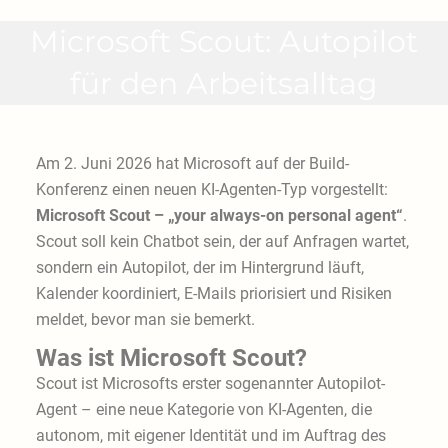
Microsoft Scout: Autopilot
für den Arbeitsalltag
Am 2. Juni 2026 hat Microsoft auf der Build-
Konferenz einen neuen KI-Agenten-Typ vorgestellt:
Microsoft Scout – „your always-on personal agent“
.
Scout soll kein Chatbot sein, der auf Anfragen wartet,
sondern ein Autopilot, der im Hintergrund läuft,
Kalender koordiniert, E-Mails priorisiert und Risiken
meldet, bevor man sie bemerkt.
Was ist Microsoft Scout?
Scout ist Microsofts erster sogenannter Autopilot-
Agent – eine neue Kategorie von KI-Agenten, die
autonom, mit eigener Identität und im Auftrag des