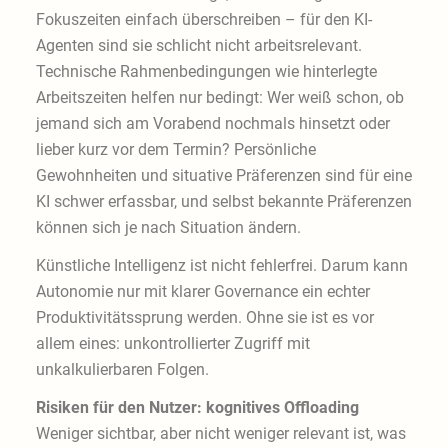
Fokuszeiten einfach überschreiben – für den KI-
Agenten sind sie schlicht nicht arbeitsrelevant.
Technische Rahmenbedingungen wie hinterlegte
Arbeitszeiten helfen nur bedingt: Wer weiß schon, ob
jemand sich am Vorabend nochmals hinsetzt oder
lieber kurz vor dem Termin? Persönliche
Gewohnheiten und situative Präferenzen sind für eine
KI schwer erfassbar, und selbst bekannte Präferenzen
können sich je nach Situation ändern.
Künstliche Intelligenz ist nicht fehlerfrei. Darum kann
Autonomie nur mit klarer Governance ein echter
Produktivitätssprung werden. Ohne sie ist es vor
allem eines: unkontrollierter Zugriff mit
unkalkulierbaren Folgen.
Risiken für den Nutzer: kognitives Offloading
Weniger sichtbar, aber nicht weniger relevant ist, was