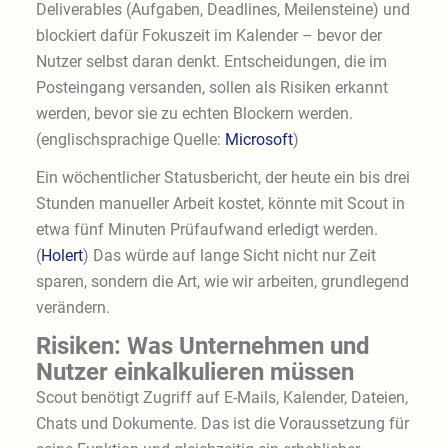
Deliverables (Aufgaben, Deadlines, Meilensteine) und
blockiert dafür Fokuszeit im Kalender – bevor der
Nutzer selbst daran denkt. Entscheidungen, die im
Posteingang versanden, sollen als Risiken erkannt
werden, bevor sie zu echten Blockern werden.
(englischsprachige Quelle:
Microsoft
)
Ein wöchentlicher Statusbericht, der heute ein bis drei
Stunden manueller Arbeit kostet, könnte mit Scout in
etwa fünf Minuten Prüfaufwand erledigt werden.
(
H
olert
) Das würde auf lange Sicht nicht nur Zeit
sparen, sondern die Art, wie wir arbeiten, grundlegend
verändern.
Risiken: Was Unternehmen und
Nutzer einkalkulieren müssen
Scout benötigt Zugriff auf E-Mails, Kalender, Dateien,
Chats und Dokumente. Das ist die Voraussetzung für