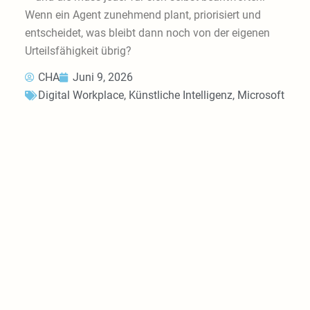
Wenn ein Agent zunehmend plant, priorisiert und
entscheidet, was bleibt dann noch von der eigenen
Urteilsfähigkeit übrig?
CHA
Juni 9, 2026
Digital Workplace
,
Künstliche Intelligenz
,
Microsoft