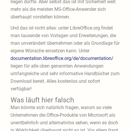
liegen dürfte. Aber selbst das ist mit Sicherheit weit
mehr als die meisten MS-Office-Anwender sich
überhaupt vorstellen können.
Und das ist nicht alles: unter LibreOffice.org findet
man tausende von Vorlagen und Erweiterungen, die
man unverändert übernehmen oder als Grundlage für
eigene Wünsche einsetzen kann. Unter
documentation.libreoffice.org/de/documentation/
liegen für alle oben genannten Anwendungen
umfangreiche und sehr informative Handbücher zum
Download bereit. Alles kostenlos und sofort
verfügbar!
Was läuft hier falsch
Man könnte sich natürlich fragen, warum so viele
Unternehmen die Office-Produkte von Microsoft als
unentbehrlich und alternativlos sehen, wenn es doch
in Wirklichkeit überhaupt nicht so ist. Vor allem fragt