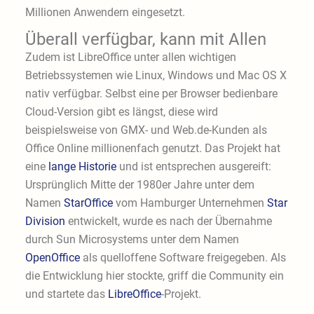
Millionen Anwendern eingesetzt.
Überall verfügbar, kann mit Allen
Zudem ist LibreOffice unter allen wichtigen
Betriebssystemen wie Linux, Windows und Mac OS X
nativ verfügbar. Selbst eine per Browser bedienbare
Cloud-Version gibt es längst, diese wird
beispielsweise von GMX- und Web.de-Kunden als
Office Online millionenfach genutzt. Das Projekt hat
eine
lange Historie
und ist entsprechen ausgereift:
Ursprünglich Mitte der 1980er Jahre unter dem
Namen
StarOffice
vom Hamburger Unternehmen
Star
Division
entwickelt, wurde es nach der Übernahme
durch Sun Microsystems unter dem Namen
OpenOffice
als quelloffene Software freigegeben. Als
die Entwicklung hier stockte, griff die Community ein
und startete das
LibreOffice
-Projekt.