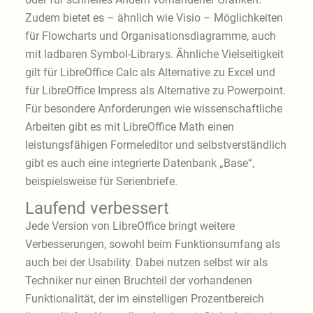
Zudem bietet es – ähnlich wie Visio – Möglichkeiten
für Flowcharts und Organisationsdiagramme, auch
mit ladbaren Symbol-Librarys. Ähnliche Vielseitigkeit
gilt für LibreOffice Calc als Alternative zu Excel und
für LibreOffice Impress als Alternative zu Powerpoint.
Für besondere Anforderungen wie wissenschaftliche
Arbeiten gibt es mit LibreOffice Math einen
leistungsfähigen Formeleditor und selbstverständlich
gibt es auch eine integrierte Datenbank „Base“,
beispielsweise für Serienbriefe.
Laufend verbessert
Jede Version von LibreOffice bringt weitere
Verbesserungen, sowohl beim Funktionsumfang als
auch bei der Usability. Dabei nutzen selbst wir als
Techniker nur einen Bruchteil der vorhandenen
Funktionalität, der im einstelligen Prozentbereich