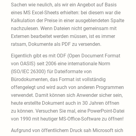
Sachen wie neulich, als wir ein Angebot auf Basis
eines MS Excel-Sheets erhielten: bei diesem war die
Kalkulation der Preise in einer ausgeblendeten Spalte
nachzulesen. Wenn Dateien nicht gemeinsam mit
Externen bearbeitet werden müssen, ist es immer
ratsam, Dokumente als PDF zu versenden.
Eigentlich gibt es mit ODF (Open Document Format
von OASIS) seit 2006 eine internationale Norm
(ISO/IEC 26300) für Dateiformate von
Bürodokumenten, das Format ist vollständig
offengelegt und wird auch von anderen Programmen
verwendet. Damit können sich Anwender sicher sein,
heute erstellte Dokument auch in 30 Jahren öffnen
zu können. Versuchen Sie mal, eine PowerPoint-Datei
von 1990 mit heutiger MS-Office-Software zu öffnen!
Aufgrund von öffentlichem Druck sah Microsoft sich