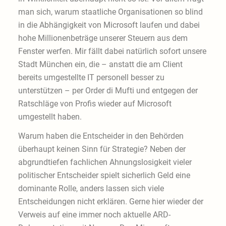
man sich, warum staatliche Organisationen so blind
in die Abhängigkeit von Microsoft laufen und dabei
hohe Millionenbeträge unserer Steuern aus dem
Fenster werfen. Mir fällt dabei natürlich sofort unsere
Stadt München ein, die – anstatt die am Client
bereits umgestellte IT personell besser zu
unterstützen – per Order di Mufti und entgegen der
Ratschläge von Profis wieder auf Microsoft
umgestellt haben.
Warum haben die Entscheider in den Behörden
überhaupt keinen Sinn für Strategie? Neben der
abgrundtiefen fachlichen Ahnungslosigkeit vieler
politischer Entscheider spielt sicherlich Geld eine
dominante Rolle, anders lassen sich viele
Entscheidungen nicht erklären. Gerne hier wieder der
Verweis auf eine immer noch aktuelle ARD-