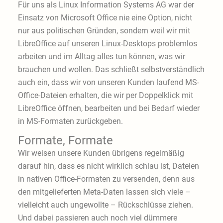
Für uns als Linux Information Systems AG war der
Einsatz von Microsoft Office nie eine Option, nicht
nur aus politischen Gründen, sondern weil wir mit
LibreOffice auf unseren Linux-Desktops problemlos
arbeiten und im Alltag alles tun können, was wir
brauchen und wollen. Das schließt selbstverständlich
auch ein, dass wir von unseren Kunden laufend MS-
Office-Dateien erhalten, die wir per Doppelklick mit
LibreOffice öffnen, bearbeiten und bei Bedarf wieder
in MS-Formaten zurückgeben.
Formate, Formate
Wir weisen unsere Kunden übrigens regelmäßig
darauf hin, dass es nicht wirklich schlau ist, Dateien
in nativen Office-Formaten zu versenden, denn aus
den mitgelieferten Meta-Daten lassen sich viele –
vielleicht auch ungewollte – Rückschlüsse ziehen.
Und dabei passieren auch noch viel dümmere