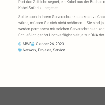
Port das Zeitliche segnet, ein Kabel aus der Buchse
Kabel-Safari zu begeben.
Sollte auch in Ihrem Serverschrank das kreative Cha
würde, müssen Sie sich nicht schämen – Sie sind ja 
werden permanent mit solchen Serverschränken konfr
Schließlich gehört Hochverfügbarkeit ja zur DNA der
MWE
Oktober 26, 2023
Network
,
Projekte
,
Service