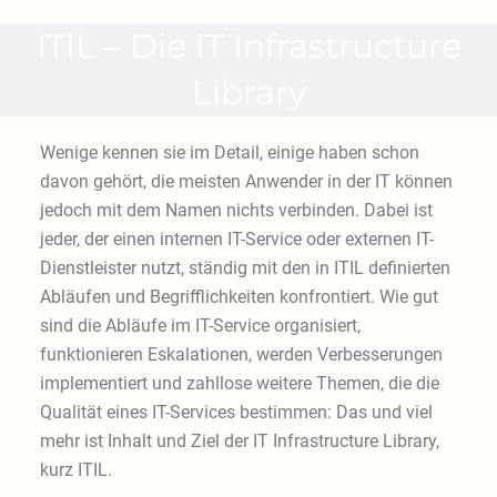
ITIL – Die IT Infrastructure
Library
Wenige kennen sie im Detail, einige haben schon
davon gehört, die meisten Anwender in der IT können
jedoch mit dem Namen nichts verbinden. Dabei ist
jeder, der einen internen IT-Service oder externen IT-
Dienstleister nutzt, ständig mit den in ITIL definierten
Abläufen und Begrifflichkeiten konfrontiert. Wie gut
sind die Abläufe im IT-Service organisiert,
funktionieren Eskalationen, werden Verbesserungen
implementiert und zahllose weitere Themen, die die
Qualität eines IT-Services bestimmen: Das und viel
mehr ist Inhalt und Ziel der IT Infrastructure Library,
kurz ITIL.