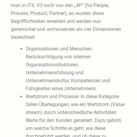
man in ITIL V3 noch von den „4P“ (für People,
Process, Product, Partner), so wurden diese
Begrifflichkeiten erweitert und werden nun
generischer und umfassender als vier Dimensionen
bezeichnet:
Organisationen und Menschen:
Berücksichtigung von internen
Organisationsstrukturen,
Unternehmensführung und
Unternehmenskultur, Kompetenzen und
Fähigkeiten eines Unternehmens.
Wertstrom und Prozesse: In diese Kategorie
fallen Überlegungen, wie ein Wertstrom (Value
stream) durch unterschiedliche Aktivitäten
Werte für den Kunden generiert. Dazu gehört,
um welche Schritte es geht, wie diese
durchgeführt werden, und ob diese zu