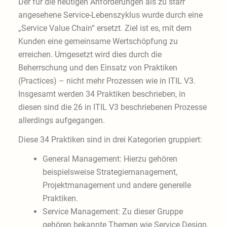
Der für die heutigen Anforderungen als zu starr
angesehene Service-Lebenszyklus wurde durch eine
„Service Value Chain“ ersetzt. Ziel ist es, mit dem
Kunden eine gemeinsame Wertschöpfung zu
erreichen. Umgesetzt wird dies durch die
Beherrschung und den Einsatz von Praktiken
(Practices) – nicht mehr Prozessen wie in ITIL V3.
Insgesamt werden 34 Praktiken beschrieben, in
diesen sind die 26 in ITIL V3 beschriebenen Prozesse
allerdings aufgegangen.
Diese 34 Praktiken sind in drei Kategorien gruppiert:
General Management: Hierzu gehören
beispielsweise Strategiemanagement,
Projektmanagement und andere generelle
Praktiken.
Service Management: Zu dieser Gruppe
gehören bekannte Themen wie Service Design,