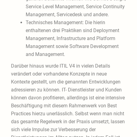
Service Level Management, Service Continuity
Management, Servicedesk und andere.
Technisches Management: Die hierin
enthaltenen drei Praktiken sind Deployment
Management, Infrastructure and Platform
Management sowie Software Development
and Management.
Darüber hinaus wurde ITIL V4 in vielen Details
verändert oder vorhandene Konzepte in neue
Kontexte gestellt, um die genannten Entwicklungen
adressieren zu können. IT- Dienstleister und Kunden
können davon profitieren, allerdings ist eine intensive
Beschäftigung mit diesem Rahmenwerk von Best
Practices hierzu unerlässlich. Selbst wenn man nicht
das gesamte Regelwerk in der Praxis umsetzt, lassen
sich viele Impulse zur Verbesserung der