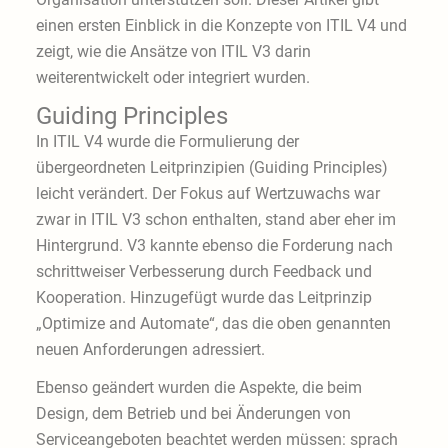
einen ersten Einblick in die Konzepte von ITIL V4 und
zeigt, wie die Ansätze von ITIL V3 darin
weiterentwickelt oder integriert wurden.
Guiding Principles
In ITIL V4 wurde die Formulierung der
übergeordneten Leitprinzipien (Guiding Principles)
leicht verändert. Der Fokus auf Wertzuwachs war
zwar in ITIL V3 schon enthalten, stand aber eher im
Hintergrund. V3 kannte ebenso die Forderung nach
schrittweiser Verbesserung durch Feedback und
Kooperation. Hinzugefügt wurde das Leitprinzip
„Optimize and Automate“, das die oben genannten
neuen Anforderungen adressiert.
Ebenso geändert wurden die Aspekte, die beim
Design, dem Betrieb und bei Änderungen von
Serviceangeboten beachtet werden müssen: sprach