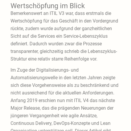
Wertschöpfung im Blick
Bemerkenswert an ITIL V3 war, dass erstmals die
Wertschöpfung für das Geschäft in den Vordergrund
rückte, zudem wurde aufgrund der ganzheitlichen
Sicht auf die Services ein Service-Lebenszyklus
definiert. Dadurch wurden zwar die Prozesse
transparenter, gleichzeitig schrieb die Lebenszyklus-
Struktur eine relativ starre Reihenfolge vor.
Im Zuge der Digitalisierungs- und
Automatisierungswelle in den letzten Jahren zeigte
sich diese Vorgehensweise als zu beschränkend und
nicht ausreichend für die aktuellen Anforderungen.
Anfang 2019 erschien nun mit ITIL V4 das nächste
Major Release, das die prägenden Neuerungen der
jüngeren Vergangenheit wie agile Ansätze,
Continuous Delivery, DevOps-Konzepte und Lean
Organisation unterstützen soll. Dieser Artikel gibt