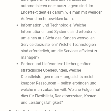
automatisieren oder auszulagern sind. Im
Endeffekt geht es darum, wie man mit weniger
Aufwand mehr bewirken kann.
Information und Technologie: Welche
Informationen und Systeme sind erforderlich,
um einen aus Sicht des Kunden wertvollen
Service darzustellen? Welche Technologien
sind erforderlich, um die Services effizient zu
managen?
Partner und Lieferanten: Hierher gehören
strategische Überlegungen, welche
Dienstleistungen man – angesichts meist
knapper Ressourcen – selbst erbringen und
welche man zukaufen will. Welche Folgen hat
dies für Flexibilität, Reaktionszeiten, Kosten
und Leistungsfähigkeit?