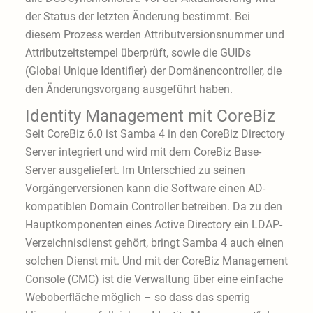
der Status der letzten Änderung bestimmt. Bei
diesem Prozess werden Attributversionsnummer und
Attributzeitstempel überprüft, sowie die GUIDs
(Global Unique Identifier) der Domänencontroller, die
den Änderungsvorgang ausgeführt haben.
Identity Management mit CoreBiz
Seit CoreBiz 6.0 ist Samba 4 in den CoreBiz Directory
Server integriert und wird mit dem CoreBiz Base-
Server ausgeliefert. Im Unterschied zu seinen
Vorgängerversionen kann die Software einen AD-
kompatiblen Domain Controller betreiben. Da zu den
Hauptkomponenten eines Active Directory ein LDAP-
Verzeichnisdienst gehört, bringt Samba 4 auch einen
solchen Dienst mit. Und mit der CoreBiz Management
Console (CMC) ist die Verwaltung über eine einfache
Weboberfläche möglich – so dass das sperrig