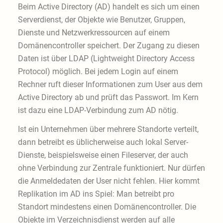
Beim Active Directory (AD) handelt es sich um einen
Serverdienst, der Objekte wie Benutzer, Gruppen,
Dienste und Netzwerkressourcen auf einem
Domänencontroller speichert. Der Zugang zu diesen
Daten ist über LDAP (Lightweight Directory Access
Protocol) möglich. Bei jedem Login auf einem
Rechner ruft dieser Informationen zum User aus dem
Active Directory ab und prüft das Passwort. Im Kern
ist dazu eine LDAP-Verbindung zum AD nötig.
Ist ein Unternehmen über mehrere Standorte verteilt,
dann betreibt es üblicherweise auch lokal Server-
Dienste, beispielsweise einen Fileserver, der auch
ohne Verbindung zur Zentrale funktioniert. Nur dürfen
die Anmeldedaten der User nicht fehlen. Hier kommt
Replikation im AD ins Spiel: Man betreibt pro
Standort mindestens einen Domänencontroller. Die
Objekte im Verzeichnisdienst werden auf alle