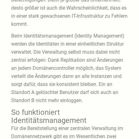
desto größer ist auch die Wahrscheinlichkeit, dass es
in einer stark gewachsenen IT-Infrastruktur zu Fehlern
kommt.
Beim Identitätsmanagement (Identity Management)
werden die Identitäten in einer einheitlichen Struktur
verwaltet. Die Verwaltung selbst muss dabei nicht
zentral erfolgen: Dank Replikation sind Änderungen
an jedem Domänencontroller möglich, das System
verteilt die Änderungen dann an alle Instanzen und
sorgt dafür, dass sie konsistent bleiben. Ein an
Standort A gelöschter Benutzer darf sich auch an
Standort B nicht mehr einloggen.
So funktioniert
Identitätsmanagement
Für die Bereitstellung einer zentralen Verwaltung im
Domänennetzwerk gibt es im Wesentlichen zwei