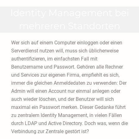
Identity Management bei
mehreren Standorten
Wer sich auf einem Computer einloggen oder einen
Serverdienst nutzen will, muss sich üblicherweise
authentifizieren, im einfachsten Fall mit
Benutzername und Passwort. Gehören alle Rechner
und Services zur eigenen Firma, empfiehlt es sich,
immer die gleichen Anmeldedaten zu verwenden: Der
Admin will einen Account nur einmal anlegen oder
auch wieder löschen, und der Benutzer will sich
maximal ein Passwort merken. Dieser Gedanke führt
zu zentralem Identity Management, in vielen Fällen
durch LDAP und Active Directory. Doch was, wenn die
Verbindung zur Zentrale gestört ist?