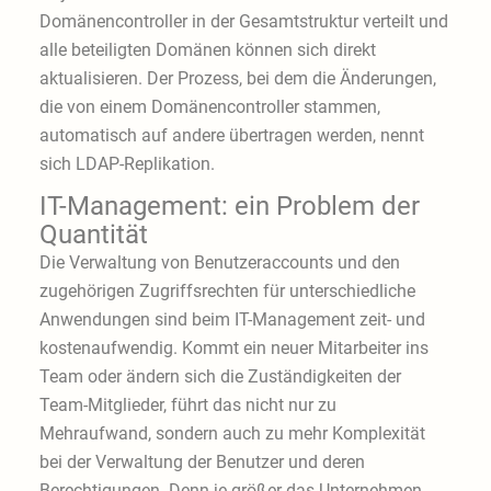
Domänencontroller in der Gesamtstruktur verteilt und
alle beteiligten Domänen können sich direkt
aktualisieren. Der Prozess, bei dem die Änderungen,
die von einem Domänencontroller stammen,
automatisch auf andere übertragen werden, nennt
sich LDAP-Replikation.
IT-Management: ein Problem der
Quantität
Die Verwaltung von Benutzeraccounts und den
zugehörigen Zugriffsrechten für unterschiedliche
Anwendungen sind beim IT-Management zeit- und
kostenaufwendig. Kommt ein neuer Mitarbeiter ins
Team oder ändern sich die Zuständigkeiten der
Team-Mitglieder, führt das nicht nur zu
Mehraufwand, sondern auch zu mehr Komplexität
bei der Verwaltung der Benutzer und deren
Berechtigungen. Denn je größer das Unternehmen,