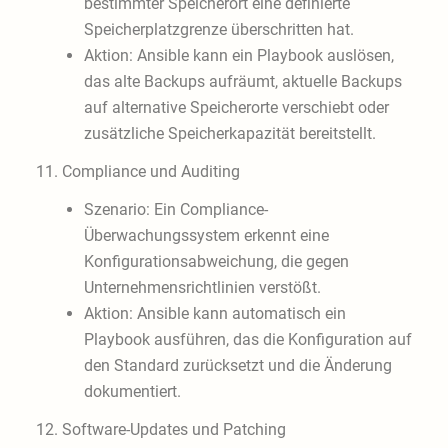
bestimmter Speicherort eine definierte
Speicherplatzgrenze überschritten hat.
Aktion: Ansible kann ein Playbook auslösen,
das alte Backups aufräumt, aktuelle Backups
auf alternative Speicherorte verschiebt oder
zusätzliche Speicherkapazität bereitstellt.
11. Compliance und Auditing
Szenario: Ein Compliance-
Überwachungssystem erkennt eine
Konfigurationsabweichung, die gegen
Unternehmensrichtlinien verstößt.
Aktion: Ansible kann automatisch ein
Playbook ausführen, das die Konfiguration auf
den Standard zurücksetzt und die Änderung
dokumentiert.
12. Software-Updates und Patching