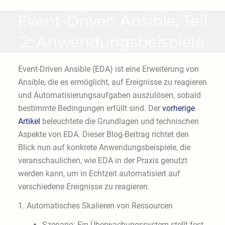
Event-Driven Ansible, Teil
2: Anwendungsbeispiele
Event-Driven Ansible (EDA) ist eine Erweiterung von
Ansible, die es ermöglicht, auf Ereignisse zu reagieren
und Automatisierungsaufgaben auszulösen, sobald
bestimmte Bedingungen erfüllt sind. Der
vorherige
Artikel
beleuchtete die Grundlagen und technischen
Aspekte von EDA. Dieser Blog-Beitrag richtet den
Blick nun auf konkrete Anwendungsbeispiele, die
veranschaulichen, wie EDA in der Praxis genutzt
werden kann, um in Echtzeit automatisiert auf
verschiedene Ereignisse zu reagieren.
1. Automatisches Skalieren von Ressourcen
Szenario: Ein Überwachungssystem stellt fest,