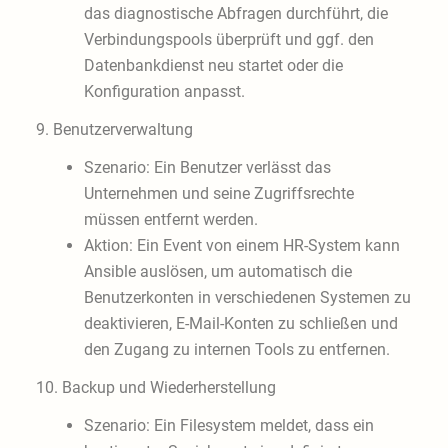
das diagnostische Abfragen durchführt, die
Verbindungspools überprüft und ggf. den
Datenbankdienst neu startet oder die
Konfiguration anpasst.
9. Benutzerverwaltung
Szenario: Ein Benutzer verlässt das
Unternehmen und seine Zugriffsrechte
müssen entfernt werden.
Aktion: Ein Event von einem HR-System kann
Ansible auslösen, um automatisch die
Benutzerkonten in verschiedenen Systemen zu
deaktivieren, E-Mail-Konten zu schließen und
den Zugang zu internen Tools zu entfernen.
10. Backup und Wiederherstellung
Szenario: Ein Filesystem meldet, dass ein