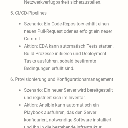
Netzwerkverfügbarkeit sicherzustellen.
5. CI/CD-Pipelines
Szenario: Ein Code-Repository erhält einen
neuen Pull-Request oder es erfolgt ein neuer
Commit.
Aktion: EDA kann automatisch Tests starten,
Build-Prozesse initiieren und Deployment-
Tasks ausführen, sobald bestimmte
Bedingungen erfüllt sind.
6. Provisionierung und Konfigurationsmanagement
Szenario: Ein neuer Server wird bereitgestellt
und registriert sich im Inventar.
Aktion: Ansible kann automatisch ein
Playbook ausführen, das den Server
konfiguriert, notwendige Software installiert
und ihn in die bestehende Infrastruktur