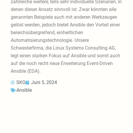
zahlreiche weitere, teils sehr individuelle Szenarien, in
denen dieser Ansatz sinnvoll ist. Zwar könnten alle
genannten Beispiele auch mit anderen Werkzeugen
gelöst werden, jedoch bietet Ansible den Vorteil einer
bereichsübergreifend, einheitlichen
Automatisierungstechnologie. Unsere
Schwesterfirma, die Linux Systems Consulting AG,
legt einen starken Fokus auf Ansible und somit auch
auf die noch recht neue Erweiterung Event-Driven
Ansible (EDA).
SKO
Juni 5, 2024
Ansible