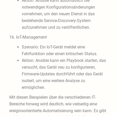
Aktion: Ansible kann automatisch die
notwendigen Konfigurationsänderungen
vornehmen, um den neuen Dienst in das
bestehende Service-Discovery-System
aufzunehmen und zu veröffentlichen.
16. IoT-Management
Szenario: Ein IoT-Gerät meldet eine
Fehlfunktion oder einen kritischen Status.
Aktion: Ansible kann ein Playbook starten, das
versucht, das Gerät neu zu konfigurieren,
Firmware-Updates durchführt oder das Gerät
isoliert, um eine weitere Analyse zu
ermöglichen.
Mit diesen Beispielen über die verschiedenen IT-
Bereiche hinweg wird deutlich, wie vielseitig eine
ereignisorientierte Automatisierung sein kann. Es gibt