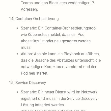
Teams und das Blockieren verdächtiger IP-
Adressen.
14. Container-Orchestrierung
Szenario: Ein Container-Orchestrierungstool
wie Kubernetes meldet, dass ein Pod
abgestürzt ist oder neu gestartet werden
muss.
Aktion: Ansible kann ein Playbook ausführen,
das die Ursache des Absturzes untersucht, die
notwendigen Korrekturen vornimmt und den
Pod neu startet.
15. Service Discovery
Szenario: Ein neuer Dienst wird im Netzwerk
registriert und muss in die Service-Discovery-
Lösung integriert werden.