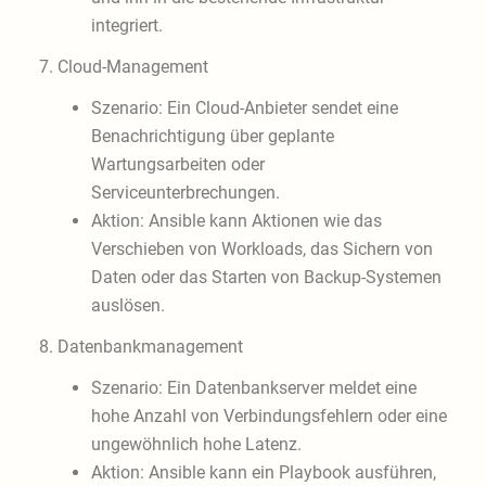
integriert.
7. Cloud-Management
Szenario: Ein Cloud-Anbieter sendet eine
Benachrichtigung über geplante
Wartungsarbeiten oder
Serviceunterbrechungen.
Aktion: Ansible kann Aktionen wie das
Verschieben von Workloads, das Sichern von
Daten oder das Starten von Backup-Systemen
auslösen.
8. Datenbankmanagement
Szenario: Ein Datenbankserver meldet eine
hohe Anzahl von Verbindungsfehlern oder eine
ungewöhnlich hohe Latenz.
Aktion: Ansible kann ein Playbook ausführen,