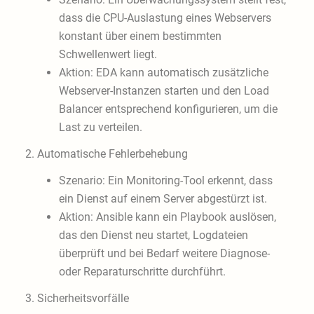
dass die CPU-Auslastung eines Webservers
konstant über einem bestimmten
Schwellenwert liegt.
Aktion: EDA kann automatisch zusätzliche
Webserver-Instanzen starten und den Load
Balancer entsprechend konfigurieren, um die
Last zu verteilen.
2. Automatische Fehlerbehebung
Szenario: Ein Monitoring-Tool erkennt, dass
ein Dienst auf einem Server abgestürzt ist.
Aktion: Ansible kann ein Playbook auslösen,
das den Dienst neu startet, Logdateien
überprüft und bei Bedarf weitere Diagnose-
oder Reparaturschritte durchführt.
3. Sicherheitsvorfälle