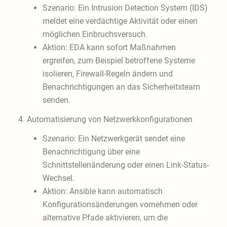
Szenario: Ein Intrusion Detection System (IDS)
meldet eine verdächtige Aktivität oder einen
möglichen Einbruchsversuch.
Aktion: EDA kann sofort Maßnahmen
ergreifen, zum Beispiel betroffene Systeme
isolieren, Firewall-Regeln ändern und
Benachrichtigungen an das Sicherheitsteam
senden.
4. Automatisierung von Netzwerkkonfigurationen
Szenario: Ein Netzwerkgerät sendet eine
Benachrichtigung über eine
Schnittstellenänderung oder einen Link-Status-
Wechsel.
Aktion: Ansible kann automatisch
Konfigurationsänderungen vornehmen oder
alternative Pfade aktivieren, um die