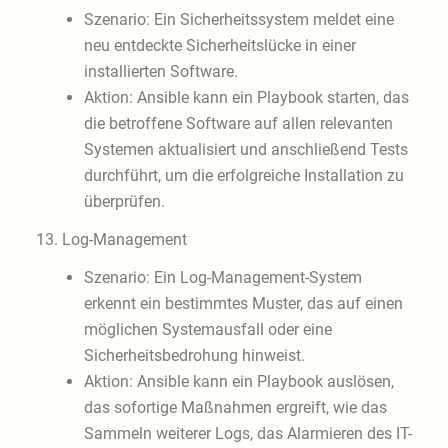
Szenario: Ein Sicherheitssystem meldet eine
neu entdeckte Sicherheitslücke in einer
installierten Software.
Aktion: Ansible kann ein Playbook starten, das
die betroffene Software auf allen relevanten
Systemen aktualisiert und anschließend Tests
durchführt, um die erfolgreiche Installation zu
überprüfen.
13. Log-Management
Szenario: Ein Log-Management-System
erkennt ein bestimmtes Muster, das auf einen
möglichen Systemausfall oder eine
Sicherheitsbedrohung hinweist.
Aktion: Ansible kann ein Playbook auslösen,
das sofortige Maßnahmen ergreift, wie das
Sammeln weiterer Logs, das Alarmieren des IT-