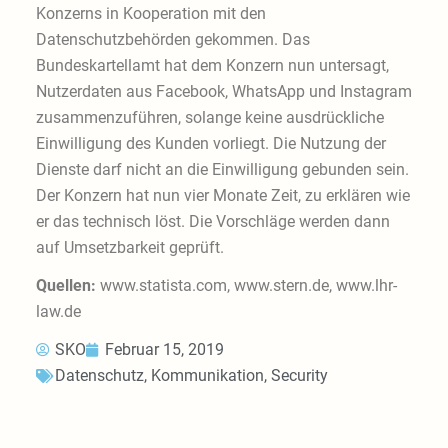
Konzerns in Kooperation mit den
Datenschutzbehörden gekommen. Das
Bundeskartellamt hat dem Konzern nun untersagt,
Nutzerdaten aus Facebook, WhatsApp und Instagram
zusammenzuführen, solange keine ausdrückliche
Einwilligung des Kunden vorliegt. Die Nutzung der
Dienste darf nicht an die Einwilligung gebunden sein.
Der Konzern hat nun vier Monate Zeit, zu erklären wie
er das technisch löst. Die Vorschläge werden dann
auf Umsetzbarkeit geprüft.
Quellen:
www.statista.com, www.stern.de, www.lhr-
law.de
SKO
Februar 15, 2019
Datenschutz
,
Kommunikation
,
Security