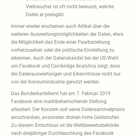
Verbraucher ist oft nicht bewusst, welche
Daten er preisgibt.
Immer wieder erscheinen auch Artikel über die
weiteren Auswertungsmöglichkeiten der Daten, etwa
die Möglichkeit das Ende einer Paarbeziehung
vorherzusehen oder die politische Einstellung zu
erkennen. Auch der Datenskandal bei der US-Wahl
um Facebook und Cambridge Analytica zeigt, dass
die Datenauswertungen und Erkenntnisse nicht nur
von der Konsumindustrie genutzt werden.
Das Bundeskartellamt hat am 7. Februar 2019
Facebook eine marktbeherrschende Stellung
attestiert. Der Konzern soll seine Datensammelpraxis
einschränken, ansonsten drohen hohe Geldstrafen.
Zu diesem Entschluss ist die Wettbewerbsbehörde
nach dreijähriger Durchleuchtung des Facebook