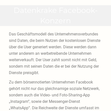
Datenkrake Facebook-
Konzern
Das Geschäftsmodell des Unternehmensverbundes
sind Daten, die beim Nutzen der kostenlosen Dienste
über die User generiert werden. Diese werden dann
unter anderem an werbetreibende Unternehmen
weiterverkauft. Der User zahlt somit nicht mit Geld,
sondern mit seinen Daten die er bei der Nutzung der
Dienste preisgibt.
Zu dem börsennotierten Unternehmen Facebook
gehört nicht nur das gleichnamige soziale Netzwerk,
sondern auch die Video- und Foto-Sharing-App
„Instagram“, sowie der Messenger-Dienst
„WhatsApp“. Die Reichweite der Dienste umfasst im