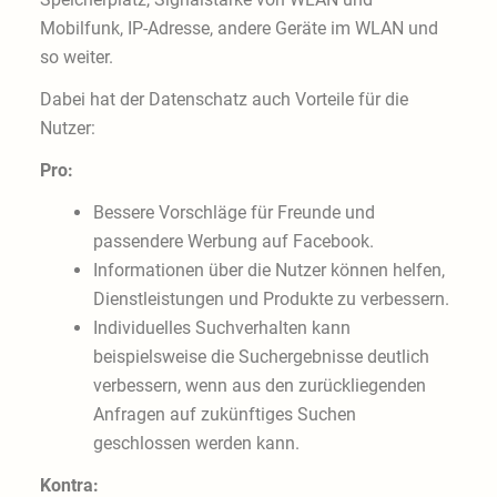
Mobilfunk, IP-Adresse, andere Geräte im WLAN und
so weiter.
Dabei hat der Datenschatz auch Vorteile für die
Nutzer:
Pro:
Bessere Vorschläge für Freunde und
passendere Werbung auf Facebook.
Informationen über die Nutzer können helfen,
Dienstleistungen und Produkte zu verbessern.
Individuelles Suchverhalten kann
beispielsweise die Suchergebnisse deutlich
verbessern, wenn aus den zurückliegenden
Anfragen auf zukünftiges Suchen
geschlossen werden kann.
Kontra: