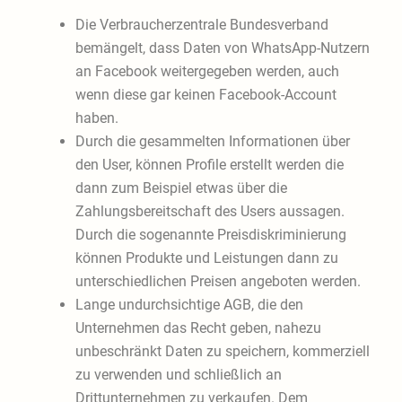
Die Verbraucherzentrale Bundesverband
bemängelt, dass Daten von WhatsApp-Nutzern
an Facebook weitergegeben werden, auch
wenn diese gar keinen Facebook-Account
haben.
Durch die gesammelten Informationen über
den User, können Profile erstellt werden die
dann zum Beispiel etwas über die
Zahlungsbereitschaft des Users aussagen.
Durch die sogenannte Preisdiskriminierung
können Produkte und Leistungen dann zu
unterschiedlichen Preisen angeboten werden.
Lange undurchsichtige AGB, die den
Unternehmen das Recht geben, nahezu
unbeschränkt Daten zu speichern, kommerziell
zu verwenden und schließlich an
Drittunternehmen zu verkaufen. Dem