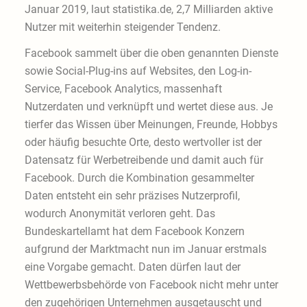
Januar 2019, laut statistika.de, 2,7 Milliarden aktive
Nutzer mit weiterhin steigender Tendenz.
Facebook sammelt über die oben genannten Dienste
sowie Social-Plug-ins auf Websites, den Log-in-
Service, Facebook Analytics, massenhaft
Nutzerdaten und verknüpft und wertet diese aus. Je
tierfer das Wissen über Meinungen, Freunde, Hobbys
oder häufig besuchte Orte, desto wertvoller ist der
Datensatz für Werbetreibende und damit auch für
Facebook. Durch die Kombination gesammelter
Daten entsteht ein sehr präzises Nutzerprofil,
wodurch Anonymität verloren geht. Das
Bundeskartellamt hat dem Facebook Konzern
aufgrund der Marktmacht nun im Januar erstmals
eine Vorgabe gemacht. Daten dürfen laut der
Wettbewerbsbehörde von Facebook nicht mehr unter
den zugehörigen Unternehmen ausgetauscht und