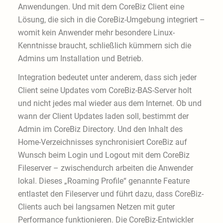
Anwendungen. Und mit dem CoreBiz Client eine
Lösung, die sich in die CoreBiz-Umgebung integriert –
womit kein Anwender mehr besondere Linux-
Kenntnisse braucht, schließlich kümmern sich die
Admins um Installation und Betrieb.
Integration bedeutet unter anderem, dass sich jeder
Client seine Updates vom CoreBiz-BAS-Server holt
und nicht jedes mal wieder aus dem Internet. Ob und
wann der Client Updates laden soll, bestimmt der
Admin im CoreBiz Directory. Und den Inhalt des
Home-Verzeichnisses synchronisiert CoreBiz auf
Wunsch beim Login und Logout mit dem CoreBiz
Fileserver – zwischendurch arbeiten die Anwender
lokal. Dieses „Roaming Profile“ genannte Feature
entlastet den Fileserver und führt dazu, dass CoreBiz-
Clients auch bei langsamen Netzen mit guter
Performance funktionieren. Die CoreBiz-Entwickler