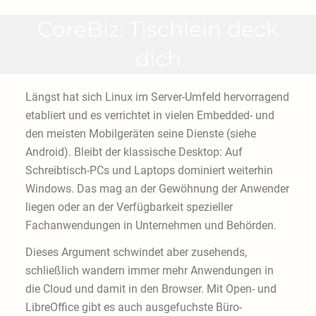
CoreBiz: Tischlein deck
dich
Längst hat sich Linux im Server-Umfeld hervorragend
etabliert und es verrichtet in vielen Embedded- und
den meisten Mobilgeräten seine Dienste (siehe
Android). Bleibt der klassische Desktop: Auf
Schreibtisch-PCs und Laptops dominiert weiterhin
Windows. Das mag an der Gewöhnung der Anwender
liegen oder an der Verfügbarkeit spezieller
Fachanwendungen in Unternehmen und Behörden.
Dieses Argument schwindet aber zusehends,
schließlich wandern immer mehr Anwendungen in
die Cloud und damit in den Browser. Mit Open- und
LibreOffice gibt es auch ausgefuchste Büro-