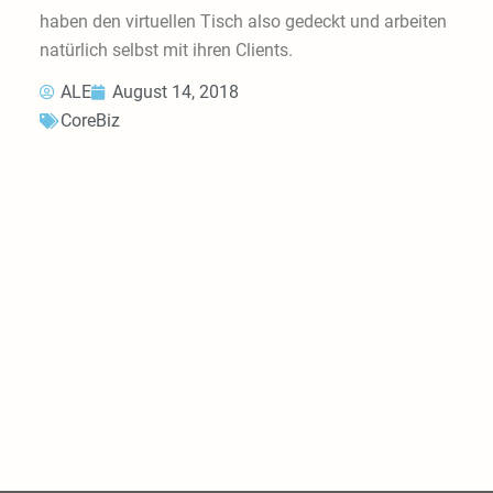
haben den virtuellen Tisch also gedeckt und arbeiten
natürlich selbst mit ihren Clients.
ALE
August 14, 2018
CoreBiz