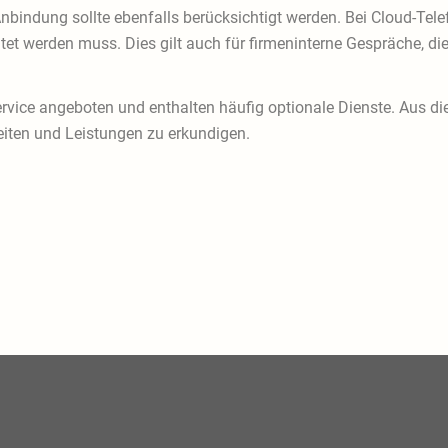
nbindung sollte ebenfalls berücksichtigt werden. Bei Cloud-Telef
t werden muss. Dies gilt auch für firmeninterne Gespräche, di
ice angeboten und enthalten häufig optionale Dienste. Aus die
iten und Leistungen zu erkundigen.