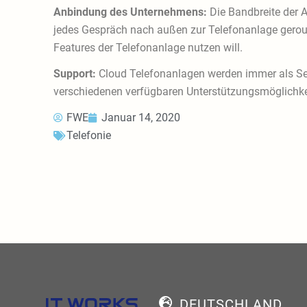
Anbindung des Unternehmens:
Die Bandbreite der A
jedes Gespräch nach außen zur Telefonanlage geroute
Features der Telefonanlage nutzen will.
Support:
Cloud Telefonanlagen werden immer als Serv
verschiedenen verfügbaren Unterstützungsmöglichke
FWE
Januar 14, 2020
Telefonie
DEUTSCHLAND