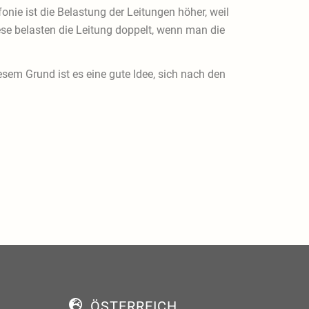
onie ist die Belastung der Leitungen höher, weil
ese belasten die Leitung doppelt, wenn man die
sem Grund ist es eine gute Idee, sich nach den
ÖSTERREICH