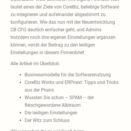
lautet eines der Ziele von CoreBiz, beliebige Software
zu integrieren und aufeinander abgestimmt zu
konfigurieren. Wie das nun mit der Neuentwicklung
CB CFG deutlich einfacher geht, und Admins
trotzdem noch ihre eigenen Einstellungen ergänzen
können, verrät der Beitrag zu den leidigen
Einstellungen in diesem Firmenbrief.
Alle Artikel im Überblick:
Businessmodelle für die Softwarenutzung
CoreBiz Works und ERPnext: Tipps und Tricks
aus der Praxis
Wussten Sie schon – SPAM – der
fleischgewordene Albtraum
Die leidigen Einstellungen
Der Witz zum Schluss