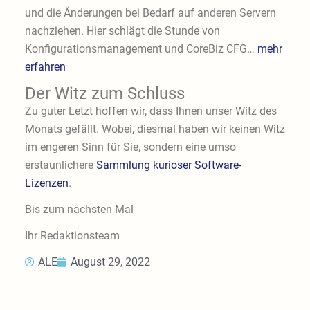
und die Änderungen bei Bedarf auf anderen Servern
nachziehen. Hier schlägt die Stunde von
Konfigurationsmanagement und CoreBiz CFG…
mehr
erfahren
Der Witz zum Schluss
Zu guter Letzt hoffen wir, dass Ihnen unser Witz des
Monats gefällt. Wobei, diesmal haben wir keinen Witz
im engeren Sinn für Sie, sondern eine umso
erstaunlichere
Sammlung kurioser Software-
Lizenzen
.
Bis zum nächsten Mal
Ihr Redaktionsteam
ALE
August 29, 2022