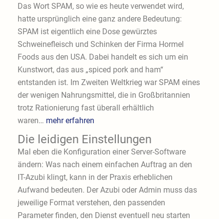
Das Wort SPAM, so wie es heute verwendet wird,
hatte ursprünglich eine ganz andere Bedeutung:
SPAM ist eigentlich eine Dose gewürztes
Schweinefleisch und Schinken der Firma Hormel
Foods aus den USA. Dabei handelt es sich um ein
Kunstwort, das aus „spiced pork and ham“
entstanden ist. Im Zweiten Weltkrieg war SPAM eines
der wenigen Nahrungsmittel, die in Großbritannien
trotz Rationierung fast überall erhältlich
waren…
mehr erfahren
Die leidigen Einstellungen
Mal eben die Konfiguration einer Server-Software
ändern: Was nach einem einfachen Auftrag an den
IT-Azubi klingt, kann in der Praxis erheblichen
Aufwand bedeuten. Der Azubi oder Admin muss das
jeweilige Format verstehen, den passenden
Parameter finden, den Dienst eventuell neu starten