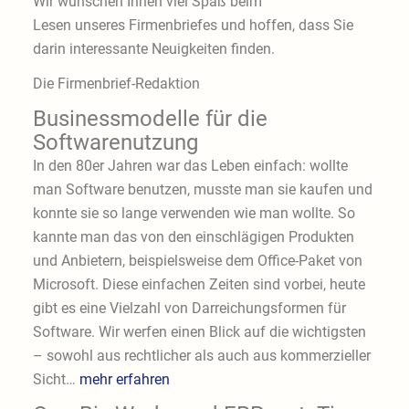
Wir wünschen Ihnen viel Spaß beim
Lesen unseres Firmenbriefes und hoffen, dass Sie
darin interessante Neuigkeiten finden.
Die Firmenbrief-Redaktion
Businessmodelle für die
Softwarenutzung
In den 80er Jahren war das Leben einfach: wollte
man Software benutzen, musste man sie kaufen und
konnte sie so lange verwenden wie man wollte. So
kannte man das von den einschlägigen Produkten
und Anbietern, beispielsweise dem Office-Paket von
Microsoft. Diese einfachen Zeiten sind vorbei, heute
gibt es eine Vielzahl von Darreichungsformen für
Software. Wir werfen einen Blick auf die wichtigsten
– sowohl aus rechtlicher als auch aus kommerzieller
Sicht…
mehr erfahren