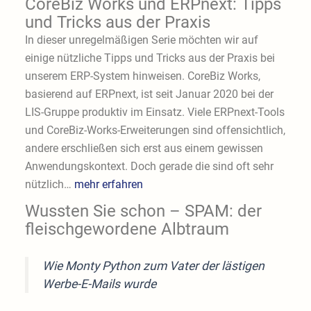
CoreBiz Works und ERPnext: Tipps
und Tricks aus der Praxis
In dieser unregelmäßigen Serie möchten wir auf
einige nützliche Tipps und Tricks aus der Praxis bei
unserem ERP-System hinweisen. CoreBiz Works,
basierend auf ERPnext, ist seit Januar 2020 bei der
LIS-Gruppe produktiv im Einsatz. Viele ERPnext-Tools
und CoreBiz-Works-Erweiterungen sind offensichtlich,
andere erschließen sich erst aus einem gewissen
Anwendungskontext. Doch gerade die sind oft sehr
nützlich…
mehr erfahren
Wussten Sie schon – SPAM: der
fleischgewordene Albtraum
Wie Monty Python zum Vater der lästigen
Werbe-E-Mails wurde