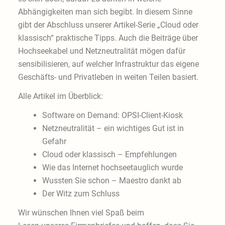
Abhängigkeiten man sich begibt. In diesem Sinne
gibt der Abschluss unserer Artikel-Serie „Cloud oder
klassisch“ praktische Tipps. Auch die Beiträge über
Hochseekabel und Netzneutralität mögen dafür
sensibilisieren, auf welcher Infrastruktur das eigene
Geschäfts- und Privatleben in weiten Teilen basiert.
Alle Artikel im Überblick:
Software on Demand: OPSI-Client-Kiosk
Netzneutralität – ein wichtiges Gut ist in
Gefahr
Cloud oder klassisch – Empfehlungen
Wie das Internet hochseetauglich wurde
Wussten Sie schon – Maestro dankt ab
Der Witz zum Schluss
Wir wünschen Ihnen viel Spaß beim