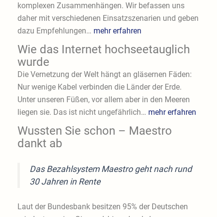
komplexen Zusammenhängen. Wir befassen uns
daher mit verschiedenen Einsatzszenarien und geben
dazu Empfehlungen…
mehr erfahren
Wie das Internet hochseetauglich
wurde
Die Vernetzung der Welt hängt an gläsernen Fäden:
Nur wenige Kabel verbinden die Länder der Erde.
Unter unseren Füßen, vor allem aber in den Meeren
liegen sie. Das ist nicht ungefährlich…
mehr erfahren
Wussten Sie schon – Maestro
dankt ab
Das Bezahlsystem Maestro geht nach rund
30 Jahren in Rente
Laut der Bundesbank besitzen 95% der Deutschen