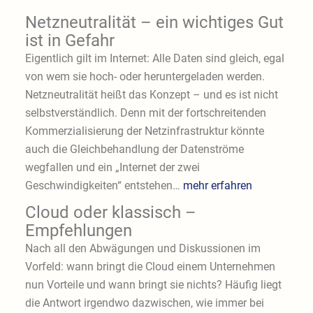
Netzneutralität – ein wichtiges Gut
ist in Gefahr
Eigentlich gilt im Internet: Alle Daten sind gleich, egal
von wem sie hoch- oder heruntergeladen werden.
Netzneutralität heißt das Konzept – und es ist nicht
selbstverständlich. Denn mit der fortschreitenden
Kommerzialisierung der Netzinfrastruktur könnte
auch die Gleichbehandlung der Datenströme
wegfallen und ein „Internet der zwei
Geschwindigkeiten“ entstehen…
mehr erfahren
Cloud oder klassisch –
Empfehlungen
Nach all den Abwägungen und Diskussionen im
Vorfeld: wann bringt die Cloud einem Unternehmen
nun Vorteile und wann bringt sie nichts? Häufig liegt
die Antwort irgendwo dazwischen, wie immer bei