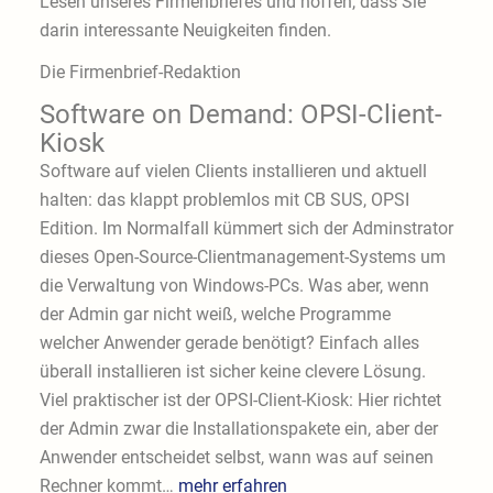
Lesen unseres Firmenbriefes und hoffen, dass Sie
darin interessante Neuigkeiten finden.
Die Firmenbrief-Redaktion
Software on Demand: OPSI-Client-
Kiosk
Software auf vielen Clients installieren und aktuell
halten: das klappt problemlos mit CB SUS, OPSI
Edition. Im Normalfall kümmert sich der Adminstrator
dieses Open-Source-Clientmanagement-Systems um
die Verwaltung von Windows-PCs. Was aber, wenn
der Admin gar nicht weiß, welche Programme
welcher Anwender gerade benötigt? Einfach alles
überall installieren ist sicher keine clevere Lösung.
Viel praktischer ist der OPSI-Client-Kiosk: Hier richtet
der Admin zwar die Installationspakete ein, aber der
Anwender entscheidet selbst, wann was auf seinen
Rechner kommt…
mehr erfahren