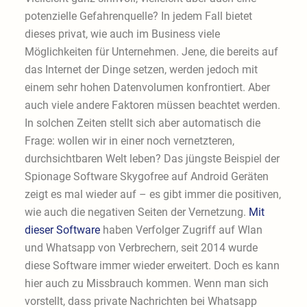
potenzielle Gefahrenquelle? In jedem Fall bietet
dieses privat, wie auch im Business viele
Möglichkeiten für Unternehmen. Jene, die bereits auf
das Internet der Dinge setzen, werden jedoch mit
einem sehr hohen Datenvolumen konfrontiert. Aber
auch viele andere Faktoren müssen beachtet werden.
In solchen Zeiten stellt sich aber automatisch die
Frage: wollen wir in einer noch vernetzteren,
durchsichtbaren Welt leben? Das jüngste Beispiel der
Spionage Software Skygofree auf Android Geräten
zeigt es mal wieder auf – es gibt immer die positiven,
wie auch die negativen Seiten der Vernetzung.
Mit
dieser Software
haben Verfolger Zugriff auf Wlan
und Whatsapp von Verbrechern, seit 2014 wurde
diese Software immer wieder erweitert. Doch es kann
hier auch zu Missbrauch kommen. Wenn man sich
vorstellt, dass private Nachrichten bei Whatsapp