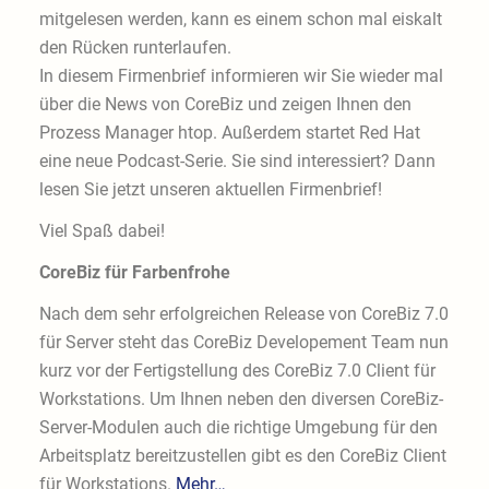
mitgelesen werden, kann es einem schon mal eiskalt
den Rücken runterlaufen.
In diesem Firmenbrief informieren wir Sie wieder mal
über die News von CoreBiz und zeigen Ihnen den
Prozess Manager htop. Außerdem startet Red Hat
eine neue Podcast-Serie. Sie sind interessiert? Dann
lesen Sie jetzt unseren aktuellen Firmenbrief!
Viel Spaß dabei!
CoreBiz für Farbenfrohe
Nach dem sehr erfolgreichen Release von CoreBiz 7.0
für Server steht das CoreBiz Developement Team nun
kurz vor der Fertigstellung des CoreBiz 7.0 Client für
Workstations. Um Ihnen neben den diversen CoreBiz-
Server-Modulen auch die richtige Umgebung für den
Arbeitsplatz bereitzustellen gibt es den CoreBiz Client
für Workstations.
Mehr…