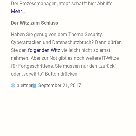
Der Prozessmanager „htop“ schafft hier Abhilfe.
Mehr…
Der Witz zum Schluss
Haben Sie genug von dem Thema Security,
Cyberattacken und Datenschutzbruch? Dann dürfen
Sie den
folgenden Witz
vielleicht nicht so ernst
nehmen. Aber zur Not gibt es noch weitere IT-Witze
für Fortgeschrittene, Sie müssen nur den „zurück“
oder „vorwärts“ Button drücken.
aleitner
September 21, 2017