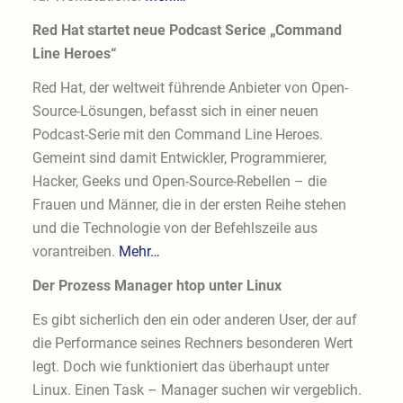
Red Hat startet neue Podcast Serice „Command
Line Heroes“
Red Hat, der weltweit führende Anbieter von Open-
Source-Lösungen, befasst sich in einer neuen
Podcast-Serie mit den Command Line Heroes.
Gemeint sind damit Entwickler, Programmierer,
Hacker, Geeks und Open-Source-Rebellen – die
Frauen und Männer, die in der ersten Reihe stehen
und die Technologie von der Befehlszeile aus
vorantreiben.
Mehr…
Der Prozess Manager htop unter Linux
Es gibt sicherlich den ein oder anderen User, der auf
die Performance seines Rechners besonderen Wert
legt. Doch wie funktioniert das überhaupt unter
Linux. Einen Task – Manager suchen wir vergeblich.