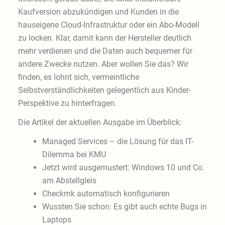
Kaufversion abzukündigen und Kunden in die
hauseigene Cloud-Infrastruktur oder ein Abo-Modell
zu locken. Klar, damit kann der Hersteller deutlich
mehr verdienen und die Daten auch bequemer für
andere Zwecke nutzen. Aber wollen Sie das? Wir
finden, es lohnt sich, vermeintliche
Selbstverständlichkeiten gelegentlich aus Kinder-
Perspektive zu hinterfragen.
Die Artikel der aktuellen Ausgabe im Überblick:
Managed Services – die Lösung für das IT-
Dilemma bei KMU
Jetzt wird ausgemustert: Windows 10 und Co.
am Abstellgleis
Checkmk automatisch konfigurieren
Wussten Sie schon: Es gibt auch echte Bugs in
Laptops