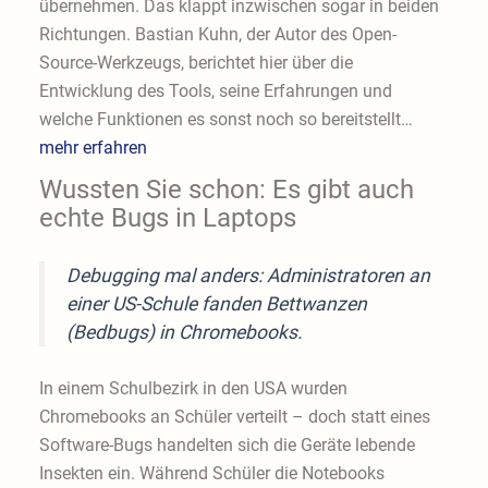
übernehmen. Das klappt inzwischen sogar in beiden
Richtungen. Bastian Kuhn, der Autor des Open-
Source-Werkzeugs, berichtet hier über die
Entwicklung des Tools, seine Erfahrungen und
welche Funktionen es sonst noch so bereitstellt…
mehr erfahren
Wussten Sie schon: Es gibt auch
echte Bugs in Laptops
Debugging mal anders: Administratoren an
einer US-Schule fanden Bettwanzen
(Bedbugs) in Chromebooks.
In einem Schulbezirk in den USA wurden
Chromebooks an Schüler verteilt – doch statt eines
Software-Bugs handelten sich die Geräte lebende
Insekten ein. Während Schüler die Notebooks