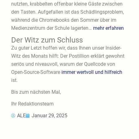
nutzten, krabbelten offenbar kleine Gäste zwischen
den Tasten. Aufgefallen ist das Schädlingsproblem,
während die Chromebooks den Sommer über im
Medienzentrum der Schule lagerten…
mehr erfahren
Der Witz zum Schluss
Zu guter Letzt hoffen wir, dass Ihnen unser Insider-
Witz des Monats hilft: Der Postillion erklärt gewohnt
seriös und niveauvoll, warum der Quellcode von
Open-Source-Software
immer wertvoll und hilfreich
ist.
Bis zum nächsten Mal,
Ihr Redaktionsteam
ALE
Januar 29, 2025