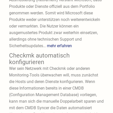
Produkte oder Dienste offiziell aus dem Portfolio
genommen werden. Somit wird Microsoft diese
Produkte weder unterstützen noch weiterentwickeln
oder vermarkten. Die Nutzer können ein
ausgemustertes Produkt zwar weiterhin einsetzen,
allerdings ohne technischen Support und
Sicherheitsupdates…
mehr erfahren
Checkmk automatisch
konfigurieren
Wer sein Netzwerk mit Checkmk oder anderen
Monitoring-Tools überwachen will, muss zunächst
die Hosts und deren Dienste konfigurieren. Wenn
diese Informationen bereits in einer CMDB
(Configuration Management Database) vorliegen,
kann man sich die manuelle Doppelarbeit sparen und
mit dem CMDB Syncer die Daten automatisiert