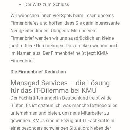
Der Witz zum Schluss
Wir wünschen Ihnen viel Spaß beim Lesen unseres
Firmenbriefes und hoffen, dass Sie darin interessante
Neuigkeiten finden. Übrigens: Mit unserem
Firmenbrief wenden wir uns ausdrücklich an kleine
und mittlere Unternehmen. Das drücken wir nun auch
im Namen aus: Der Firmenbrief heißt jetzt KMU-
Firmenbrief.
Die Firmenbrief-Redaktion
Managed Services – die Lösung
für das IT-Dilemma bei KMU
Der Fachkräftemangel in Deutschland treibt wilde
Blüten. Es ist erstaunlich, was manche Betriebe alles
unternehmen und bieten, um neue Mitarbeiter zu
gewinnen. KMUs sind in Bezug auf IT-Fachkräfte in
einer besonders schwierigen Situation: Neben der