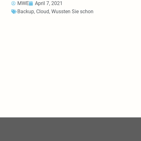
MWE
April 7, 2021
Backup
,
Cloud
,
Wussten Sie schon