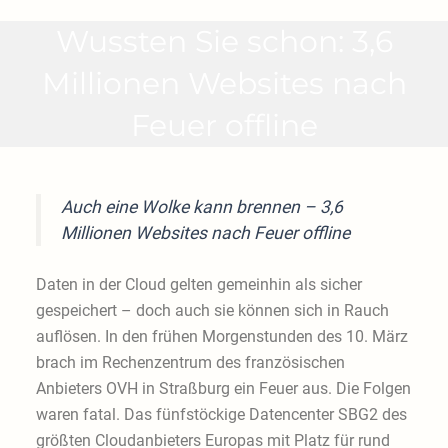
Wussten Sie schon: 3,6
Millionen Websites nach
Feuer offline
Auch eine Wolke kann brennen – 3,6
Millionen Websites nach Feuer offline
Daten in der Cloud gelten gemeinhin als sicher
gespeichert – doch auch sie können sich in Rauch
auflösen. In den frühen Morgenstunden des 10. März
brach im Rechenzentrum des französischen
Anbieters OVH in Straßburg ein Feuer aus. Die Folgen
waren fatal. Das fünfstöckige Datencenter SBG2 des
größten Cloudanbieters Europas mit Platz für rund