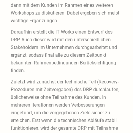
dann mit dem Kunden im Rahmen eines weiteren
Workshops zu diskutieren. Dabei ergeben sich meist
wichtige Ergänzungen.
Daraufhin erstellt die IT Works einen Entwurf des
DRP. Auch dieser wird mit den unterschiedlichen
Stakeholdern im Unternehmen durchgearbeitet und
ergänzt, sodass final alle zu diesem Zeitpunkt
bekannten Rahmenbedingungen Berücksichtigung
finden.
Zuletzt wird zunächst der technische Teil (Recovery-
Prozeduren mit Zeitvorgaben) des DRP durchlaufen,
üblicherweise ohne Teilnahme des Kunden. In
mehreren Iterationen werden Verbesserungen
eingeführt, um die vorgegebenen Ziele sicher zu
erreichen. Erst wenn die technischen Abläufe stabil
funktionieren, wird der gesamte DRP mit Teilnahme