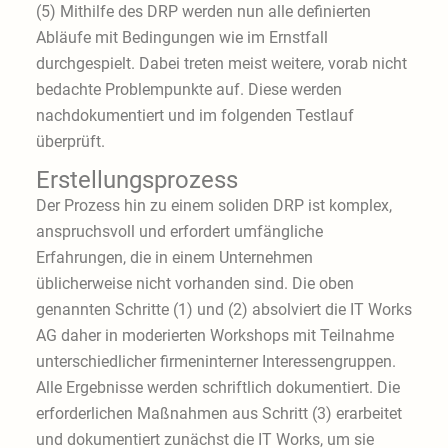
(5) Mithilfe des DRP werden nun alle definierten
Abläufe mit Bedingungen wie im Ernstfall
durchgespielt. Dabei treten meist weitere, vorab nicht
bedachte Problempunkte auf. Diese werden
nachdokumentiert und im folgenden Testlauf
überprüft.
Erstellungsprozess
Der Prozess hin zu einem soliden DRP ist komplex,
anspruchsvoll und erfordert umfängliche
Erfahrungen, die in einem Unternehmen
üblicherweise nicht vorhanden sind. Die oben
genannten Schritte (1) und (2) absolviert die IT Works
AG daher in moderierten Workshops mit Teilnahme
unterschiedlicher firmeninterner Interessengruppen.
Alle Ergebnisse werden schriftlich dokumentiert. Die
erforderlichen Maßnahmen aus Schritt (3) erarbeitet
und dokumentiert zunächst die IT Works, um sie