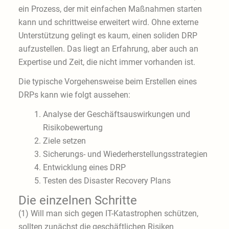
ein Prozess, der mit einfachen Maßnahmen starten
kann und schrittweise erweitert wird. Ohne externe
Unterstützung gelingt es kaum, einen soliden DRP
aufzustellen. Das liegt an Erfahrung, aber auch an
Expertise und Zeit, die nicht immer vorhanden ist.
Die typische Vorgehensweise beim Erstellen eines
DRPs kann wie folgt aussehen:
Analyse der Geschäftsauswirkungen und
Risikobewertung
Ziele setzen
Sicherungs- und Wiederherstellungsstrategien
Entwicklung eines DRP
Testen des Disaster Recovery Plans
Die einzelnen Schritte
(1) Will man sich gegen IT-Katastrophen schützen,
sollten zunächst die geschäftlichen Risiken