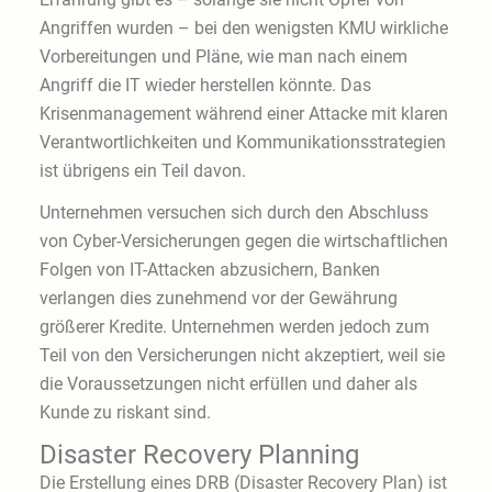
Angriffen wurden – bei den wenigsten KMU wirkliche
Vorbereitungen und Pläne, wie man nach einem
Angriff die IT wieder herstellen könnte. Das
Krisenmanagement während einer Attacke mit klaren
Verantwortlichkeiten und Kommunikationsstrategien
ist übrigens ein Teil davon.
Unternehmen versuchen sich durch den Abschluss
von Cyber-Versicherungen gegen die wirtschaftlichen
Folgen von IT-Attacken ab­zu­sichern, Banken
verlangen dies zunehmend vor der Gewährung
größerer Kredite. Unternehmen werden jedoch zum
Teil von den Versicherungen nicht akzeptiert, weil sie
die Voraussetzungen nicht erfüllen und daher als
Kunde zu riskant sind.
Disaster Recovery Planning
Die Erstellung eines DRB (Disaster Recovery Plan) ist