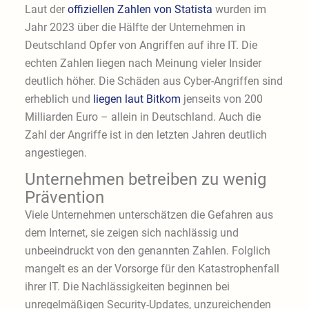
Laut der
offiziellen Zahlen von Statista
wurden im
Jahr 2023 über die Hälfte der Unternehmen in
Deutschland Opfer von Angriffen auf ihre IT. Die
echten Zahlen liegen nach Meinung vieler Insider
deutlich höher. Die Schäden aus Cyber-Angriffen sind
erheblich und
liegen laut Bitkom
jenseits von 200
Milliarden Euro – allein in Deutschland. Auch die
Zahl der Angriffe ist in den letzten Jahren deutlich
angestiegen.
Unternehmen betreiben zu wenig
Prävention
Viele Unternehmen unterschätzen die Gefahren aus
dem Internet, sie zeigen sich nachlässig und
unbeeindruckt von den genannten Zahlen. Folglich
mangelt es an der Vorsorge für den Katastrophenfall
ihrer IT. Die Nachlässigkeiten beginnen bei
unregelmäßigen Security-Updates, unzureichenden