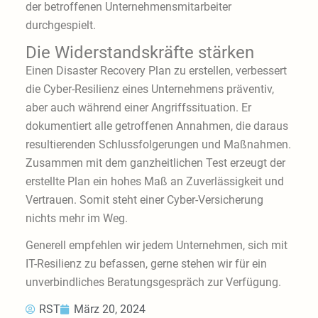
der betroffenen Unternehmensmitarbeiter
durchgespielt.
Die Widerstandskräfte stärken
Einen Disaster Recovery Plan zu erstellen, verbessert
die Cyber-Resilienz eines Unternehmens präventiv,
aber auch während einer Angriffssituation. Er
dokumentiert alle getroffenen Annahmen, die daraus
resultierenden Schlussfolgerungen und Maßnahmen.
Zusammen mit dem ganzheitlichen Test erzeugt der
erstellte Plan ein hohes Maß an Zuverlässigkeit und
Vertrauen. Somit steht einer Cyber-Versicherung
nichts mehr im Weg.
Generell empfehlen wir jedem Unternehmen, sich mit
IT-Resilienz zu befassen, gerne stehen wir für ein
unverbindliches Beratungsgespräch zur Verfügung.
RST
März 20, 2024