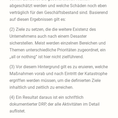
abgeschätzt werden und welche Schäden noch eben
verträglich für den Geschäftsbestand sind. Basierend
auf diesen Ergebnissen gilt es:
(2) Ziele zu setzen, die die weitere Existenz des
Unternehmens auch nach einem Desaster
sicherstellen. Meist werden einzelnen Bereichen und
Themen unterschiedliche Prioritäten zugeordnet, ein
„all or nothing“ ist hier nicht zielführend.
(3) Vor diesem Hintergrund gilt es zu eruieren, welche
Maßnahmen vorab und nach Eintritt der Katastrophe
ergriffen werden müssen, um die definierten Ziele
inhaltlich und zeitlich zu erreichen.
(4) Ein Resultat daraus ist ein schriftlich
dokumentierter DRP, der alle Aktivitäten im Detail
auflistet.