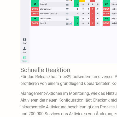
Schnelle Reaktion
Für das Release hat Tribe29 außerdem an diversen P
profitieren von einem grundlegend überarbeiteten Ko
Management-Aktionen im Monitoring, wie das Hinzufü
Aktivieren der neuen Konfiguration lädt Checkmk nic
inkrementelle Aktivierung beschleunigt den Prozess l
und 200.000 Services das Aktivieren von Änderunge