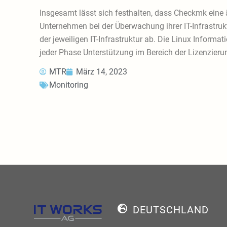
Insgesamt lässt sich festhalten, dass Checkmk eine 
Unternehmen bei der Überwachung ihrer IT-Infrastrukt
der jeweiligen IT-Infrastruktur ab. Die Linux Infor
jeder Phase Unterstützung im Bereich der Lizenzieru
MTR
März 14, 2023
Monitoring
DEUTSCHLAND