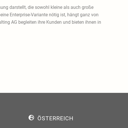
ng darstellt, die sowohl kleine als auch große
eine Enterprise-Variante nötig ist, hängt ganz von
lting AG begleiten ihre Kunden und bieten ihnen in
ÖSTERREICH