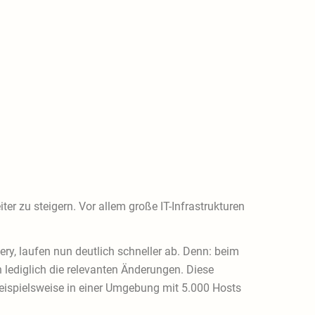
 zu steigern. Vor allem große IT-Infrastrukturen
y, laufen nun deutlich schneller ab. Denn: beim
 lediglich die relevanten Änderungen. Diese
 beispielsweise in einer Umgebung mit 5.000 Hosts