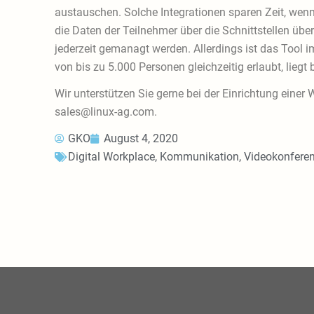
austauschen. Solche Integrationen sparen Zeit, wenn
die Daten der Teilnehmer über die Schnittstellen übe
jederzeit gemanagt werden. Allerdings ist das Tool 
von bis zu 5.000 Personen gleichzeitig erlaubt, liegt 
Wir unterstützen Sie gerne bei der Einrichtung einer
sales@linux-ag.com.
GKO
August 4, 2020
Digital Workplace
,
Kommunikation
,
Videokonfere