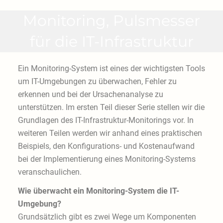
Monitoring, Pulsmesser
für die IT-Infrastruktur
Ein Monitoring-System ist eines der wichtigsten Tools
um IT-Umgebungen zu überwachen, Fehler zu
erkennen und bei der Ursachenanalyse zu
unterstützen. Im ersten Teil dieser Serie stellen wir die
Grundlagen des IT-Infrastruktur-Monitorings vor. In
weiteren Teilen werden wir anhand eines praktischen
Beispiels, den Konfigurations- und Kostenaufwand
bei der Implementierung eines Monitoring-Systems
veranschaulichen.
Wie überwacht ein Monitoring-System die IT-
Umgebung?
Grundsätzlich gibt es zwei Wege um Komponenten