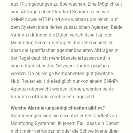
aus IT-Umgebungen zu überwachen. Eine Möglichkeit
sind Abfragen über Standard-Schnittstellen wie
SNMP sowie HTTP und eine weitere über einen, auf
dem System installierten zusätzlichen Agenten. Beide
Varianten können die Daten verschlüsselt an den
Monitoring-Server übertragen. Ein Unterschied ist,
dass die spezifischen agentenbasierten Abfragen in
der Regel deutlich mehr Dienste erfassen und in
einem Ruck über das Netzwerk zurück gegeben
werden. Da es einige Komponenten gibt (Switche,
Hub, Router etc.) die lediglich nur von einem SNMP-
Agenten überwacht werden können, werden beide
Varianten oftmals kombiniert eingesetzt.
Welche Alarmierungsmöglichkeiten gibt es?
Alarmierungen sind ein essentieller Bestandteil von
Monitoring-Systemen. In jenem Fall, dass ein Dienst
nicht mehr verfügbar ist oder die Schwellwerte über-