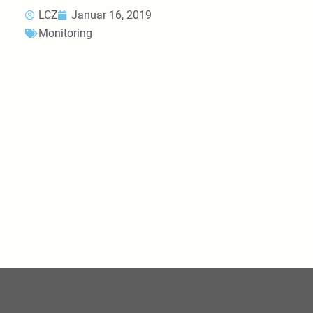
LCZ
Januar 16, 2019
Monitoring