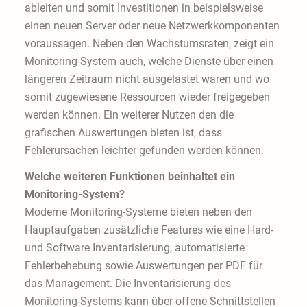
ableiten und somit Investitionen in beispielsweise
einen neuen Server oder neue Netzwerkkomponenten
voraussagen. Neben den Wachstumsraten, zeigt ein
Monitoring-System auch, welche Dienste über einen
längeren Zeitraum nicht ausgelastet waren und wo
somit zugewiesene Ressourcen wieder freigegeben
werden können. Ein weiterer Nutzen den die
grafischen Auswertungen bieten ist, dass
Fehlerursachen leichter gefunden werden können.
Welche weiteren Funktionen beinhaltet ein
Monitoring-System?
Moderne Monitoring-Systeme bieten neben den
Hauptaufgaben zusätzliche Features wie eine Hard-
und Software Inventarisierung, automatisierte
Fehlerbehebung sowie Auswertungen per PDF für
das Management. Die Inventarisierung des
Monitoring-Systems kann über offene Schnittstellen