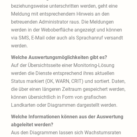
beziehungsweise unterschritten werden, geht eine
Meldung mit entsprechendem Hinweis an den
betreuenden Administrator raus. Die Meldungen
werden in der Weboberfläche angezeigt und können
via SMS, E-Mail oder auch als Sprachanruf versandt
werden.
Welche Auswertungsmöglichkeiten gibt es?
Auf der Übersichtsseite einer Monitoring-Lösung
werden die Dienste entsprechend ihres aktuellen
Status markiert (OK, WARN, CRIT) und sortiert. Daten,
die über einen längeren Zeitraum gespeichert werden,
können übersichtlich in Form von grafischen
Landkarten oder Diagrammen dargestellt werden.
Welche Informationen können aus der Auswertung
abgeleitet werden?
Aus den Diagrammen lassen sich Wachstumsraten