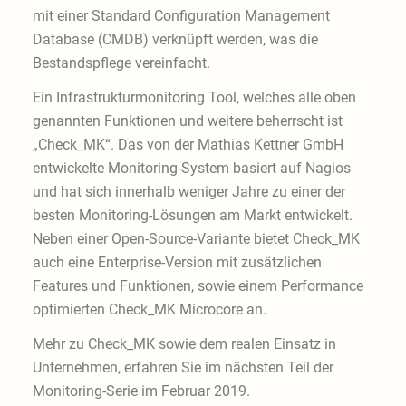
mit einer Standard Configuration Management
Database (CMDB) verknüpft werden, was die
Bestandspflege vereinfacht.
Ein Infrastrukturmonitoring Tool, welches alle oben
genannten Funktionen und weitere beherrscht ist
„Check_MK“. Das von der Mathias Kettner GmbH
entwickelte Monitoring-System basiert auf Nagios
und hat sich innerhalb weniger Jahre zu einer der
besten Monitoring-Lösungen am Markt entwickelt.
Neben einer Open-Source-Variante bietet Check_MK
auch eine Enterprise-Version mit zusätzlichen
Features und Funktionen, sowie einem Performance
optimierten Check_MK Microcore an.
Mehr zu Check_MK sowie dem realen Einsatz in
Unternehmen, erfahren Sie im nächsten Teil der
Monitoring-Serie im Februar 2019.