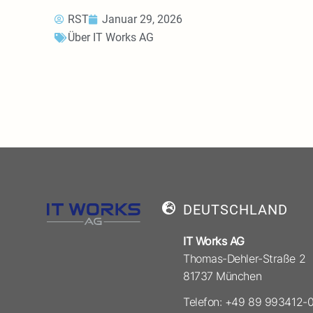
RST
Januar 29, 2026
Über IT Works AG
DEUTSCHLAND
IT Works AG
Thomas-Dehler-Straße 2
81737 München
Telefon: +49 89 993412-