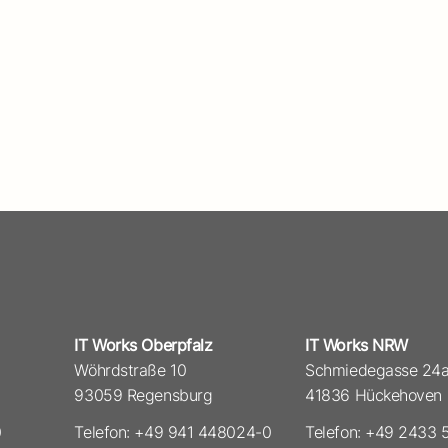
IT Works Oberpfalz
IT Works NRW
Wöhrdstraße 10
Schmiedegasse 24
93059 Regensburg
41836 Hückehoven
0
Telefon: +49 941 448024-0
Telefon: +49 2433