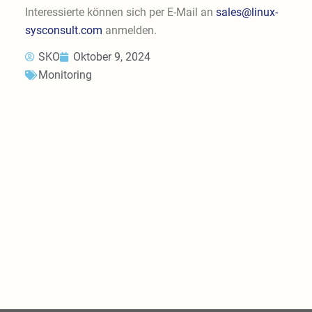
Interessierte können sich per E-Mail an
sales@linux-
sysconsult.com
anmelden.
SKO
Oktober 9, 2024
Monitoring