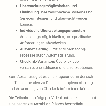
Überwachungsmöglichkeiten und
Einbindung:
Wie verschiedene Systeme und
Services integriert und überwacht werden
können.
Individuelle Überwachungsparameter:
Anpassungsmöglichkeiten, um spezifische
Anforderungen abzudecken.
Automatisierung:
Effiziente Monitoring-
Prozesse durch Automatisierung.
Checkmk-Varianten:
Überblick über
verschiedene Editionen und Lizenzoptionen.
Zum Abschluss gibt es eine Fragerunde, in der sich
die Teilnehmenden zu Details der Implementierung
und Anwendung von Checkmk informieren können.
Die Teilnahme erfolgt per Videokonferenz und ist auf
eine begrenzte Anzahl an Plätzen beschränkt.