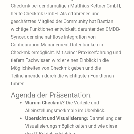
Checkmk bei der damaligen Matthias Kettner GmbH,
heute Checkmk GmbH. Als erfahrenes und
geschätztes Mitglied der Community hat Bastian
wichtige Funktionen entwickelt, darunter den CMDB-
Syncer, der eine nahtlose Integration von
Configuration-Management-Datenbanken in
Checkmk ermöglicht. Mit seiner Praxiserfahrung und
tiefem Fachwissen wird er einen Einblick in die
Möglichkeiten von Checkmk geben und die
Teilnehmenden durch die wichtigsten Funktionen
führen.
Agenda der Präsentation:
Warum Checkmk?
Die Vorteile und
Alleinstellungsmerkmale im Überblick.
Übersicht und Visualisierung:
Darstellung der
Visualisierungsmöglichkeiten und wie diese
den IT-Betrieb erleichtern.