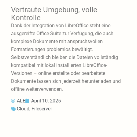
Vertraute Umgebung, volle
Kontrolle
Dank der Integration von LibreOffice steht eine
ausgereifte Office-Suite zur Verfügung, die auch
komplexe Dokumente mit anspruchsvollen
Formatierungen problemlos bewältigt.
Selbstverständlich bleiben die Dateien vollständig
kompatibel mit lokal installierten LibreOffice-
Versionen – online erstellte oder bearbeitete
Dokumente lassen sich jederzeit herunterladen und
offline weiterverwenden.
ALE
April 10, 2025
Cloud
,
Fileserver